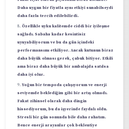
Daha uygun bir fiyatla aynı etkiyi sunabilseydi
daha fazla tercih edilebilirdi.
Özellikle uyku kalitemde ciddi bir iyileşme
sağladı. Sabaha kadar kesintisiz
uyuyabiliyorum ve bu da gün içindeki
performansımı etkiliyor. Ancak kutunun biraz
daha büyük olması gerek, çabuk bitiyor. Etkili
ama biraz daha büyük bir ambalajda satılsa
daha iyi olur.
Yoğun bir tempoda çalışıyorum ve enerji
seviyemde beklediğim gibi bir artış olmadı.
Fakat zihinsel olarak daha dingin
hissediyorum, bu da işyerinde faydalı oldu.
Stresli bir gün sonunda bile daha rahatım.
Bence enerji arayanlar çok beklentiye