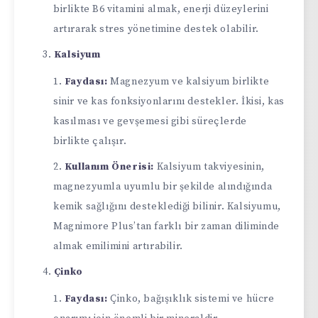
birlikte B6 vitamini almak, enerji düzeylerini
artırarak stres yönetimine destek olabilir.
Kalsiyum
Faydası:
Magnezyum ve kalsiyum birlikte
sinir ve kas fonksiyonlarını destekler. İkisi, kas
kasılması ve gevşemesi gibi süreçlerde
birlikte çalışır.
Kullanım Önerisi:
Kalsiyum takviyesinin,
magnezyumla uyumlu bir şekilde alındığında
kemik sağlığını desteklediği bilinir. Kalsiyumu,
Magnimore Plus’tan farklı bir zaman diliminde
almak emilimini artırabilir.
Çinko
Faydası:
Çinko, bağışıklık sistemi ve hücre