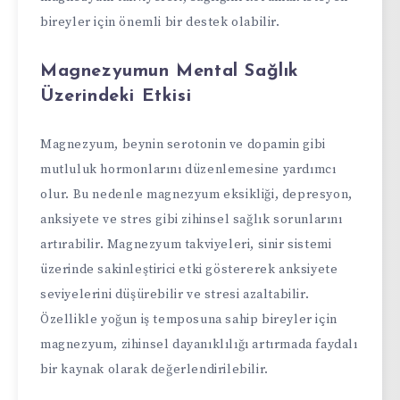
bireyler için önemli bir destek olabilir.
Magnezyumun Mental Sağlık
Üzerindeki Etkisi
Magnezyum, beynin serotonin ve dopamin gibi
mutluluk hormonlarını düzenlemesine yardımcı
olur. Bu nedenle magnezyum eksikliği, depresyon,
anksiyete ve stres gibi zihinsel sağlık sorunlarını
artırabilir. Magnezyum takviyeleri, sinir sistemi
üzerinde sakinleştirici etki göstererek anksiyete
seviyelerini düşürebilir ve stresi azaltabilir.
Özellikle yoğun iş temposuna sahip bireyler için
magnezyum, zihinsel dayanıklılığı artırmada faydalı
bir kaynak olarak değerlendirilebilir.