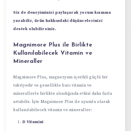
Siz de deneyiminizi paylaşarak yorum kısmına
yazabilir, ürün hakkındaki düşüncelerinizi
destek olabilirsiniz.
Magnimore Plus ile Birlikte
Kullanılabilecek Vitamin ve
Mineraller
Magnimore Plus, magnezyum içerikli güçlü bir
takviyedir ve genellikle bazı vitamin ve
minerallerle birlikte alındığında etkisi daha fazla
artabilir. İşte Magnimore Plus ile uyumlu olarak
kullanılabilecek vitamin ve mineraller:
D Vitamini