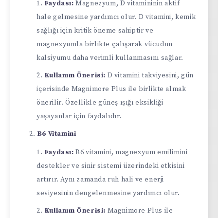
Faydası:
Magnezyum, D vitamininin aktif
hale gelmesine yardımcı olur. D vitamini, kemik
sağlığı için kritik öneme sahiptir ve
magnezyumla birlikte çalışarak vücudun
kalsiyumu daha verimli kullanmasını sağlar.
Kullanım Önerisi:
D vitamini takviyesini, gün
içerisinde Magnimore Plus ile birlikte almak
önerilir. Özellikle güneş ışığı eksikliği
yaşayanlar için faydalıdır.
B6 Vitamini
Faydası:
B6 vitamini, magnezyum emilimini
destekler ve sinir sistemi üzerindeki etkisini
artırır. Aynı zamanda ruh hali ve enerji
seviyesinin dengelenmesine yardımcı olur.
Kullanım Önerisi:
Magnimore Plus ile