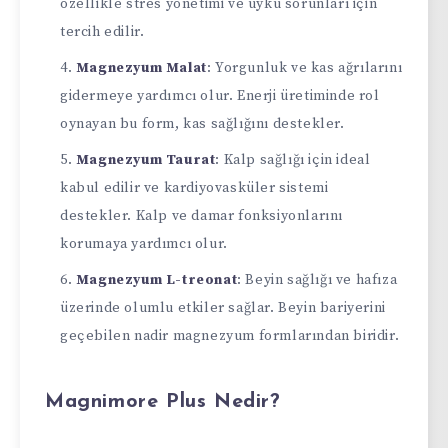
özellikle stres yönetimi ve uyku sorunları için
tercih edilir.
Magnezyum Malat
: Yorgunluk ve kas ağrılarını
gidermeye yardımcı olur. Enerji üretiminde rol
oynayan bu form, kas sağlığını destekler.
Magnezyum Taurat
: Kalp sağlığı için ideal
kabul edilir ve kardiyovasküler sistemi
destekler. Kalp ve damar fonksiyonlarını
korumaya yardımcı olur.
Magnezyum L-treonat
: Beyin sağlığı ve hafıza
üzerinde olumlu etkiler sağlar. Beyin bariyerini
geçebilen nadir magnezyum formlarından biridir.
Magnimore Plus Nedir?