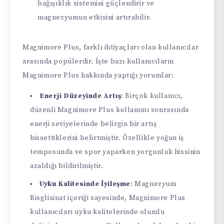
bağışıklık sistemini güçlendirir ve
magnezyumun etkisini artırabilir.
Magnimore Plus, farklı ihtiyaçları olan kullanıcılar
arasında popülerdir. İşte bazı kullanıcıların
Magnimore Plus hakkında yaptığı yorumlar:
Enerji Düzeyinde Artış
: Birçok kullanıcı,
düzenli Magnimore Plus kullanımı sonrasında
enerji seviyelerinde belirgin bir artış
hissettiklerini belirtmiştir. Özellikle yoğun iş
temposunda ve spor yaparken yorgunluk hissinin
azaldığı bildirilmiştir.
Uyku Kalitesinde İyileşme
: Magnezyum
Bisglisinat içeriği sayesinde, Magnimore Plus
kullanıcıları uyku kalitelerinde olumlu