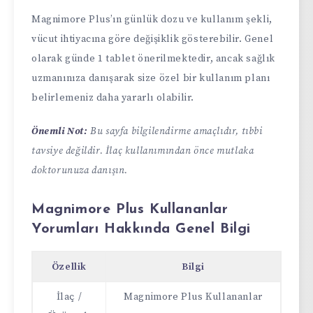
Magnimore Plus’ın günlük dozu ve kullanım şekli,
vücut ihtiyacına göre değişiklik gösterebilir. Genel
olarak günde 1 tablet önerilmektedir, ancak sağlık
uzmanınıza danışarak size özel bir kullanım planı
belirlemeniz daha yararlı olabilir.
Önemli Not:
Bu sayfa bilgilendirme amaçlıdır, tıbbi
tavsiye değildir. İlaç kullanımından önce mutlaka
doktorunuza danışın.
Magnimore Plus Kullananlar
Yorumları Hakkında Genel Bilgi
Özellik
Bilgi
İlaç /
Magnimore Plus Kullananlar