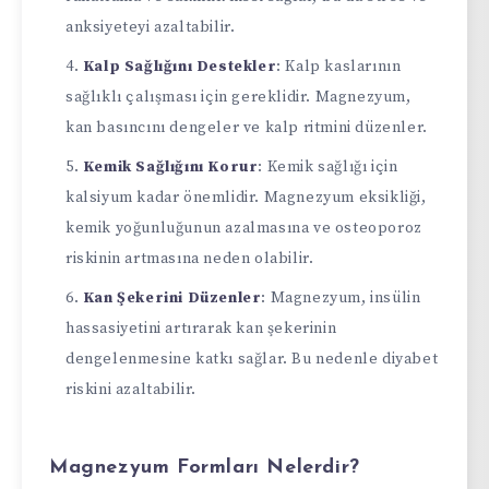
anksiyeteyi azaltabilir.
Kalp Sağlığını Destekler
: Kalp kaslarının
sağlıklı çalışması için gereklidir. Magnezyum,
kan basıncını dengeler ve kalp ritmini düzenler.
Kemik Sağlığını Korur
: Kemik sağlığı için
kalsiyum kadar önemlidir. Magnezyum eksikliği,
kemik yoğunluğunun azalmasına ve osteoporoz
riskinin artmasına neden olabilir.
Kan Şekerini Düzenler
: Magnezyum, insülin
hassasiyetini artırarak kan şekerinin
dengelenmesine katkı sağlar. Bu nedenle diyabet
riskini azaltabilir.
Magnezyum Formları Nelerdir?