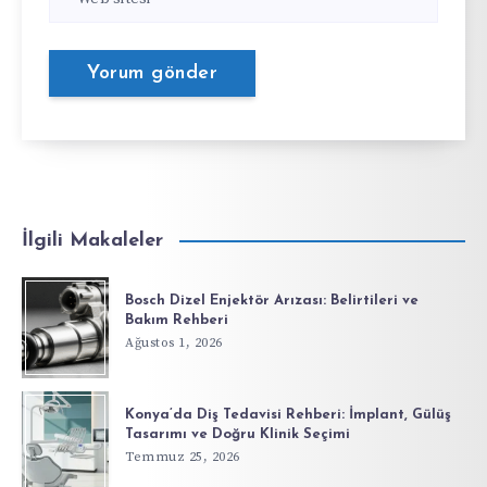
İlgili Makaleler
Bosch Dizel Enjektör Arızası: Belirtileri ve
Bakım Rehberi
Ağustos 1, 2026
Konya’da Diş Tedavisi Rehberi: İmplant, Gülüş
Tasarımı ve Doğru Klinik Seçimi
Temmuz 25, 2026