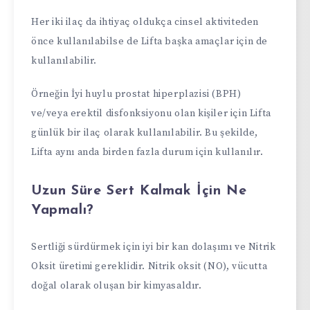
Her iki ilaç da ihtiyaç oldukça cinsel aktiviteden
önce kullanılabilse de Lifta başka amaçlar için de
kullanılabilir.
Örneğin İyi huylu prostat hiperplazisi (BPH)
ve/veya erektil disfonksiyonu olan kişiler için Lifta
günlük bir ilaç olarak kullanılabilir. Bu şekilde,
Lifta aynı anda birden fazla durum için kullanılır.
Uzun Süre Sert Kalmak İçin Ne
Yapmalı?
Sertliği sürdürmek için iyi bir kan dolaşımı ve Nitrik
Oksit üretimi gereklidir. Nitrik oksit (NO), vücutta
doğal olarak oluşan bir kimyasaldır.