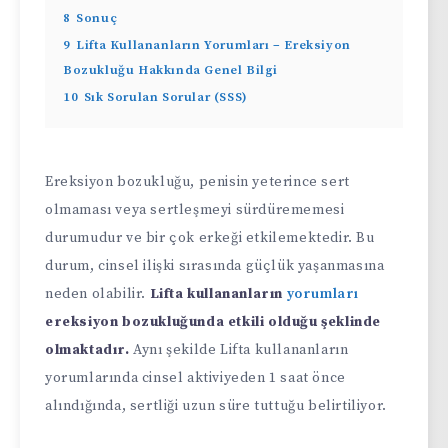
8
Sonuç
9
Lifta Kullananların Yorumları – Ereksiyon
Bozukluğu Hakkında Genel Bilgi
10
Sık Sorulan Sorular (SSS)
Ereksiyon bozukluğu, penisin yeterince sert
olmaması veya sertleşmeyi sürdürememesi
durumudur ve bir çok erkeği etkilemektedir. Bu
durum, cinsel ilişki sırasında güçlük yaşanmasına
neden olabilir.
Lifta kullananların
yorumları
ereksiyon bozukluğunda etkili olduğu şeklinde
olmaktadır.
Aynı şekilde Lifta kullananların
yorumlarında cinsel aktiviyeden 1 saat önce
alındığında, sertliği uzun süre tuttuğu belirtiliyor.