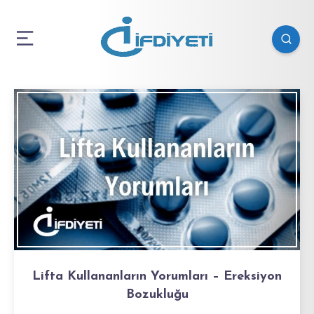
Lifta Kullananların Yorumları – Ereksiyon
Bozukluğu