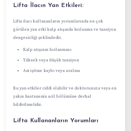
Lifta İlacın Yan Etkileri:
Lifta ilacı kullananların yorumlarında en çok
görülen yan etki kalp atışında hızlanma ve tansiyon
dengesizliği şeklindedir.
Kalp atışının hızlanması
Yüksek veya düşük tansiyon
Ani işitme kaybı veya azalma
Bu yan etkiler ciddi olabilir ve doktorunuza veya en
yakın hastanenin acil bölümüne derhal
bildirilmelidir.
Lifta Kullananların Yorumları