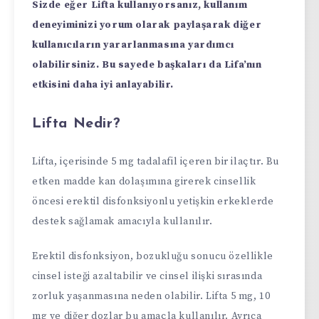
Sizde eğer Lifta kullanıyorsanız, kullanım
deneyiminizi yorum olarak paylaşarak diğer
kullanıcıların yararlanmasına yardımcı
olabilirsiniz. Bu sayede başkaları da Lifa’nın
etkisini daha iyi anlayabilir.
Lifta Nedir?
Lifta, içerisinde 5 mg tadalafil içeren bir ilaçtır. Bu
etken madde kan dolaşımına girerek cinsellik
öncesi erektil disfonksiyonlu yetişkin erkeklerde
destek sağlamak amacıyla kullanılır.
Erektil disfonksiyon, bozukluğu sonucu özellikle
cinsel isteği azaltabilir ve cinsel ilişki sırasında
zorluk yaşanmasına neden olabilir. Lifta 5 mg, 10
mg ve diğer dozlar bu amaçla kullanılır. Ayrıca