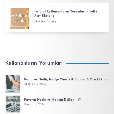
Folbiol Kullananların Yorumları – Folik
Asit Eksikliği
Önceki Story
Kullananların Yorumları
Panocer Nedir, Ne İşe Yarar? Kullanım & Yan Etkiler
Mayıs 29, 2026
Faverin Nedir ve Ne İçin Kullanılır?
Kasım 1, 2024