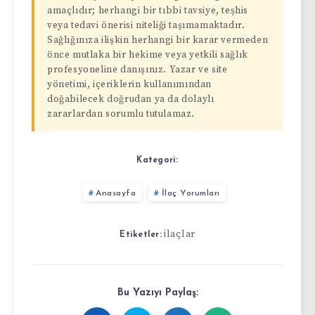
amaçlıdır; herhangi bir tıbbi tavsiye, teşhis
veya tedavi önerisi niteliği taşımamaktadır.
Sağlığınıza ilişkin herhangi bir karar vermeden
önce mutlaka bir hekime veya yetkili sağlık
profesyoneline danışınız. Yazar ve site
yönetimi, içeriklerin kullanımından
doğabilecek doğrudan ya da dolaylı
zararlardan sorumlu tutulamaz.
Kategori:
Anasayfa
İlaç Yorumları
ilaçlar
Etiketler:
Bu Yazıyı Paylaş: