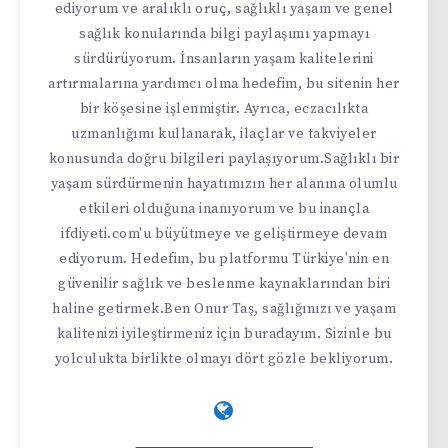
ediyorum ve aralıklı oruç, sağlıklı yaşam ve genel
sağlık konularında bilgi paylaşımı yapmayı
sürdürüyorum. İnsanların yaşam kalitelerini
artırmalarına yardımcı olma hedefim, bu sitenin her
bir köşesine işlenmiştir. Ayrıca, eczacılıkta
uzmanlığımı kullanarak, ilaçlar ve takviyeler
konusunda doğru bilgileri paylaşıyorum.Sağlıklı bir
yaşam sürdürmenin hayatımızın her alanına olumlu
etkileri olduğuna inanıyorum ve bu inançla
ifdiyeti.com'u büyütmeye ve geliştirmeye devam
ediyorum. Hedefim, bu platformu Türkiye'nin en
güvenilir sağlık ve beslenme kaynaklarından biri
haline getirmek.Ben Onur Taş, sağlığınızı ve yaşam
kalitenizi iyileştirmeniz için buradayım. Sizinle bu
yolculukta birlikte olmayı dört gözle bekliyorum.