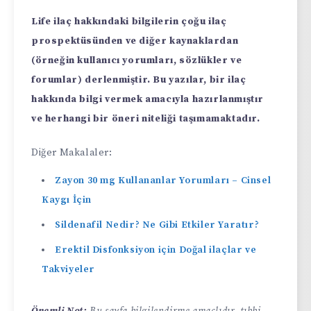
Life ilaç hakkındaki bilgilerin çoğu ilaç
prospektüsünden ve diğer kaynaklardan
(örneğin kullanıcı yorumları, sözlükler ve
forumlar) derlenmiştir. Bu yazılar, bir ilaç
hakkında bilgi vermek amacıyla hazırlanmıştır
ve herhangi bir öneri niteliği taşımamaktadır.
Diğer Makalaler:
Zayon 30 mg Kullananlar Yorumları – Cinsel
Kaygı İçin
Sildenafil Nedir? Ne Gibi Etkiler Yaratır?
Erektil Disfonksiyon için Doğal ilaçlar ve
Takviyeler