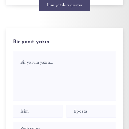
Tüm yazıları göster
Bir yanıt yazın