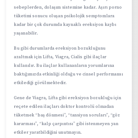
sebeplerden, dolaşım sistemine kadar. Aşırı porno
tüketimi sonucu oluşan psikolojik semptomlara
kadar bir çok durumda kaynaklı ereksiyon kaybı
yaşanabilir.
Bu gibi durumlarda ereksiyon bozukluğunu
azaltmak için Lifta, Viagra, Cialis gibi ilaçlar
kullanılır. Bu ilaçlar kullananların yorumlarına
baktığımızda etkinliği olduğu ve cinsel performansı
etkilediği görülmektedir.
Gene de Viagra, Lifta gibi ereksiyon bozukluğu için
reçete edilen ilaçları doktor kontrolü olmadan
tüketmek “baş dönmesi”, “tansiyon soruları”, “göz
kararması”, “kalp çarpıntısı” gibi istenmeyen yan
etkiler yaratbildiğini unutmayın.