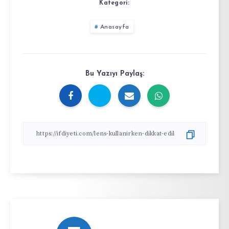
Kategori:
Anasayfa
Bu Yazıyı Paylaş: