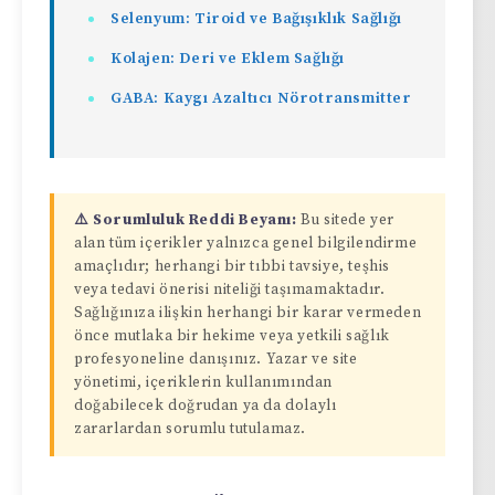
Selenyum: Tiroid ve Bağışıklık Sağlığı
Kolajen: Deri ve Eklem Sağlığı
GABA: Kaygı Azaltıcı Nörotransmitter
⚠️ Sorumluluk Reddi Beyanı:
Bu sitede yer
alan tüm içerikler yalnızca genel bilgilendirme
amaçlıdır; herhangi bir tıbbi tavsiye, teşhis
veya tedavi önerisi niteliği taşımamaktadır.
Sağlığınıza ilişkin herhangi bir karar vermeden
önce mutlaka bir hekime veya yetkili sağlık
profesyoneline danışınız. Yazar ve site
yönetimi, içeriklerin kullanımından
doğabilecek doğrudan ya da dolaylı
zararlardan sorumlu tutulamaz.