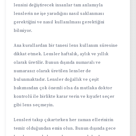
lensini değiştirecek insanlar tam anlamıyla
lenslerin ne işe yaradığını nasıl saklanması
gerektiğini ve nasıl kullanılması gerektiğini
bilmiyor.
Ana kurallardan bir tanesi lens kullanım süresine
dikkat etmek. Lensler haftalık, aylık ve yıllık
olarak üretilir. Bunun dışında numaralı ve
numarasız olarak üretilen lensler de
bulunmaktadır. Lensler doğallık ve çeşit
bakımından çok önemli olsa da mutlaka doktor
kontrolü ile birlikte karar verin ve kıyafet seçer
gibi lens seçmeyin.
Lensleri takıp çıkartırken her zaman ellerinizin
temiz olduğundan emin olun. Bunun dışında gece