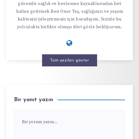
güvenilir sağlık ve beslenme kaynaklarından biri
haline getirmek.Ben Onur Taş, sağlığınızı ve yaşam
kalitenizi iyileştirmeniz için buradayım. Sizinle bu
yolculukta birlikte olmayı dört gözle bekliyorum.
Tüm yazıları göster
Bir yanıt yazın