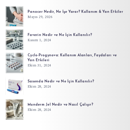
Panocer Nedir, Ne İşe Yarar? Kullanım & Yan Etkiler
Mayıs 29, 2026
Faverin Nedir ve Ne İçin Kullanılır?
Kasım 1, 2024
Cyclo-Progynova: Kullanım Alanları, Faydaları ve
Yan Etkileri
Ekim 31, 2024
Saxenda Nedir ve Ne İçin Kullanılır?
Ekim 28, 2024
Munderm Jel Nedir ve Nasıl Çalışır?
Ekim 28, 2024