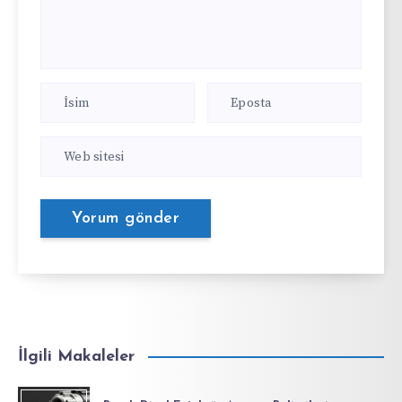
İlgili Makaleler