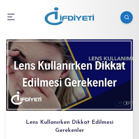
Lens Kullanırken Dikkat Edilmesi
Gerekenler