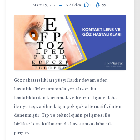
Mart 19, 2023
5
dakika
0
99
Göz rahatsızlıkları yüzyıllardır devam eden
hastalık türleri arasında yer alıyor. Bu
hastalıklardan korunmak ve belirli ölçüde daha
ileriye taşıyabilmek için pek çok alternatif yöntem
denenmiştir. Tıp ve teknolojinin gelişmesi ile
birlikte lens kullanımı da hayatımıza daha sık
giriyor.