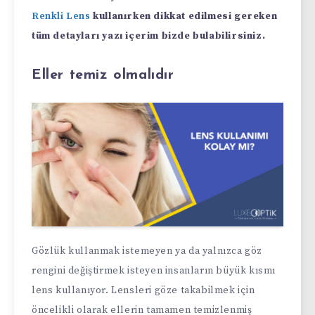
Renkli Lens
kullanırken dikkat edilmesi gereken
tüm detayları yazı içerim bizde bulabilirsiniz.
Eller temiz olmalıdır
Gözlük kullanmak istemeyen ya da yalnızca göz
rengini değiştirmek isteyen insanların büyük kısmı
lens kullanıyor. Lensleri göze takabilmek için
öncelikli olarak ellerin tamamen temizlenmiş