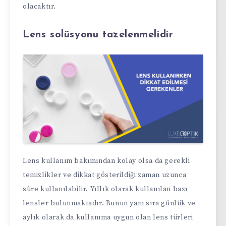
olacaktır.
Lens solüsyonu tazelenmelidir
Lens kullanım bakımından kolay olsa da gerekli
temizlikler ve dikkat gösterildiği zaman uzunca
süre kullanılabilir. Yıllık olarak kullanılan bazı
lensler bulunmaktadır. Bunun yanı sıra günlük ve
aylık olarak da kullanıma uygun olan lens türleri