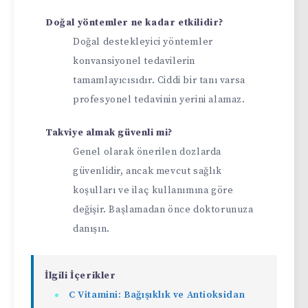
Doğal yöntemler ne kadar etkilidir?
Doğal destekleyici yöntemler
konvansiyonel tedavilerin
tamamlayıcısıdır. Ciddi bir tanı varsa
profesyonel tedavinin yerini alamaz.
Takviye almak güvenli mi?
Genel olarak önerilen dozlarda
güvenlidir, ancak mevcut sağlık
koşulları ve ilaç kullanımına göre
değişir. Başlamadan önce doktorunuza
danışın.
İlgili İçerikler
C Vitamini: Bağışıklık ve Antioksidan