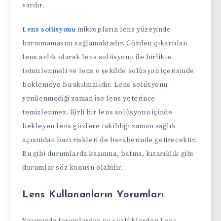
vardır.
Lens solüsyonu
mikropların lens yüzeyinde
barınmamasını sağlamaktadır. Gözden çıkartılan
lens anlık olarak lens solüsyonu ile birlikte
temizlenmeli ve lens o şekilde solüsyon içerisinde
beklemeye bırakılmalıdır. Lens solüsyonu
yenilenmediği zaman ise lens yeterince
temizlenmez. Kirli bir lens solüsyonu içinde
bekleyen lens gözlere takıldığı zaman sağlık
açısından bazı riskleri de beraberinde getirecektir.
Bu gibi durumlarda kaşınma, batma, kızarıklık gibi
durumlar söz konusu olabilir.
Lens Kullananların Yorumları