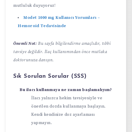
mutluluk duyuyoruz!
Modet 1000 mg Kullanıcı Yorumları –
Hemoroid Tedavisinde
Önemli Not:
Bu sayfa bilgilendirme amaçlıdır, tıbbi
tavsiye değildir. İlaç kullanımından önce mutlaka
doktorunuza danışın.
Sık Sorulan Sorular (SSS)
Bu ilacı kullanmaya ne zaman başlamalıyım?
İlacı yalnızca hekim tavsiyesiyle ve
önerilen dozda kullanmaya başlayın.
Kendi kendinize doz ayarlaması
yapmayın.