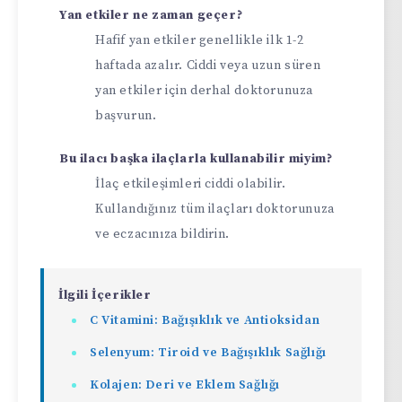
Yan etkiler ne zaman geçer?
Hafif yan etkiler genellikle ilk 1-2
haftada azalır. Ciddi veya uzun süren
yan etkiler için derhal doktorunuza
başvurun.
Bu ilacı başka ilaçlarla kullanabilir miyim?
İlaç etkileşimleri ciddi olabilir.
Kullandığınız tüm ilaçları doktorunuza
ve eczacınıza bildirin.
İlgili İçerikler
C Vitamini: Bağışıklık ve Antioksidan
Selenyum: Tiroid ve Bağışıklık Sağlığı
Kolajen: Deri ve Eklem Sağlığı