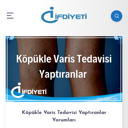
Köpükle Varis Tedavisi Yaptıranlar
Yorumları