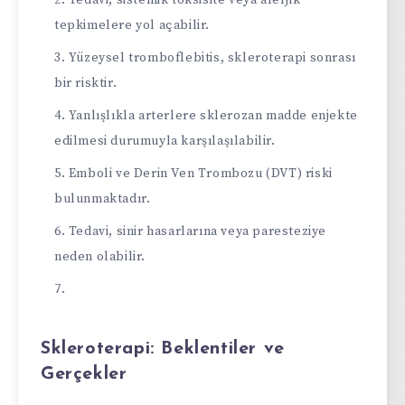
tepkimelere yol açabilir.
Yüzeysel tromboflebitis, skleroterapi sonrası
bir risktir.
Yanlışlıkla arterlere sklerozan madde enjekte
edilmesi durumuyla karşılaşılabilir.
Emboli ve Derin Ven Trombozu (DVT) riski
bulunmaktadır.
Tedavi, sinir hasarlarına veya paresteziye
neden olabilir.
Skleroterapi: Beklentiler ve
Gerçekler