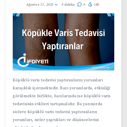
Ağustos 17, 2023
9
dakika
0
185
Köpüklü varis tedavisi yaptıranların yorumları
karışıklık içermektedir. Bazı yorumlarda, etkinliği
görülmekte birlikte, bazılarında ise köpüklü varis
tedavisinin etkileri tartışmalıdır. Bu yazımızda
sizlere köpüklü varis tedavisi yaptıranların
yorumları, neler yaptıkları ve düşüncelerini