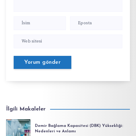
İlgili Makaleler
Demir Bağlama Kapasitesi (DBK) Yüksekliği:
Nedenleri ve Anlamı