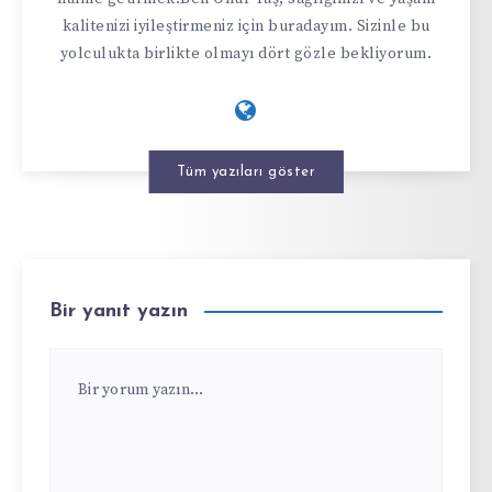
kalitenizi iyileştirmeniz için buradayım. Sizinle bu
yolculukta birlikte olmayı dört gözle bekliyorum.
Tüm yazıları göster
Bir yanıt yazın