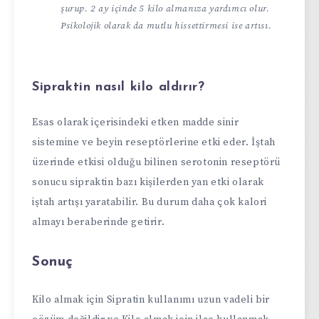
şurup. 2 ay içinde 5 kilo almanıza yardımcı olur.
Psikolojik olarak da mutlu hissettirmesi ise artısı.
Sipraktin nasıl kilo aldırır?
Esas olarak içerisindeki etken madde sinir
sistemine ve beyin reseptörlerine etki eder. İştah
üzerinde etkisi olduğu bilinen serotonin reseptörü
sonucu sipraktin bazı kişilerden yan etki olarak
iştah artışı yaratabilir. Bu durum daha çok kalori
almayı beraberinde getirir.
Sonuç
Kilo almak için Sipratin kullanımı uzun vadeli bir