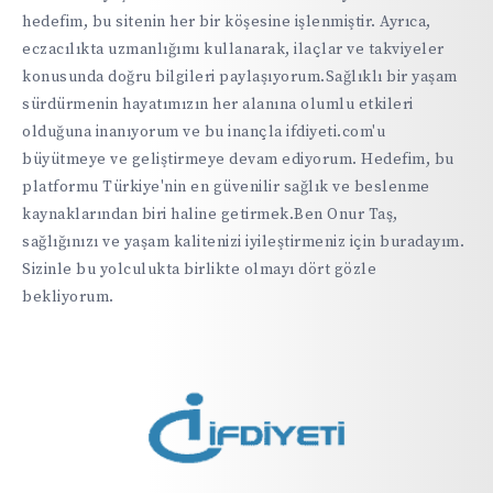
hedefim, bu sitenin her bir köşesine işlenmiştir. Ayrıca,
eczacılıkta uzmanlığımı kullanarak, ilaçlar ve takviyeler
konusunda doğru bilgileri paylaşıyorum.Sağlıklı bir yaşam
sürdürmenin hayatımızın her alanına olumlu etkileri
olduğuna inanıyorum ve bu inançla ifdiyeti.com'u
büyütmeye ve geliştirmeye devam ediyorum. Hedefim, bu
platformu Türkiye'nin en güvenilir sağlık ve beslenme
kaynaklarından biri haline getirmek.Ben Onur Taş,
sağlığınızı ve yaşam kalitenizi iyileştirmeniz için buradayım.
Sizinle bu yolculukta birlikte olmayı dört gözle
bekliyorum.