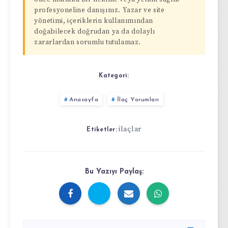
profesyoneline danışınız. Yazar ve site
yönetimi, içeriklerin kullanımından
doğabilecek doğrudan ya da dolaylı
zararlardan sorumlu tutulamaz.
Kategori:
Anasayfa
İlaç Yorumları
ilaçlar
Etiketler:
Bu Yazıyı Paylaş: