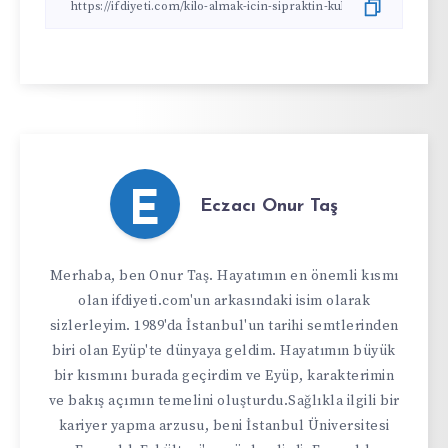
E
Eczacı Onur Taş
Merhaba, ben Onur Taş. Hayatımın en önemli kısmı
olan ifdiyeti.com'un arkasındaki isim olarak
sizlerleyim. 1989'da İstanbul'un tarihi semtlerinden
biri olan Eyüp'te dünyaya geldim. Hayatımın büyük
bir kısmını burada geçirdim ve Eyüp, karakterimin
ve bakış açımın temelini oluşturdu.Sağlıkla ilgili bir
kariyer yapma arzusu, beni İstanbul Üniversitesi