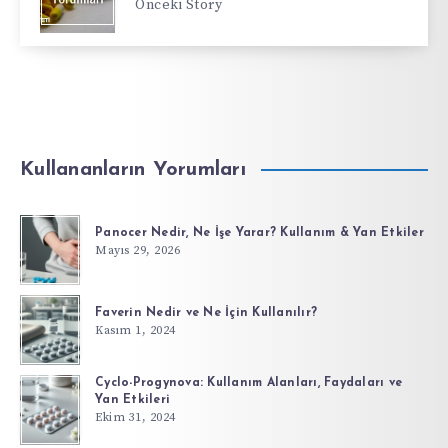
Önceki Story
Kullananların Yorumları
Panocer Nedir, Ne İşe Yarar? Kullanım & Yan Etkiler
Mayıs 29, 2026
Faverin Nedir ve Ne İçin Kullanılır?
Kasım 1, 2024
Cyclo-Progynova: Kullanım Alanları, Faydaları ve
Yan Etkileri
Ekim 31, 2024