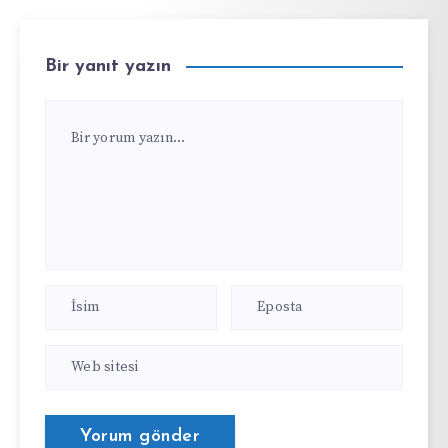
Bir yanıt yazın