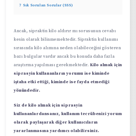
7
Sık Sorulan Sorular (SSS)
Ancak, sipraktin kilo aldırır mı sorusunun cevabı
kesin olarak bilinmemektedir. Sipraktin kullanımı
sırasında kilo alımına neden olabileceğini gösteren
bazı bulgular vardır ancak bu konuda daha fazla
araştırma yapılması gerekmektedir.
Kilo almak için
siprasyin kullananların yorumu ise kiminde
iştaha etki ettiği, kiminde ise fayda etmediği
yönündedir.
Siz de kilo almak için siprasyin
kullananlardansanız
, kullanım tecrübenizi yorum
olarak paylaşarak diğer kullanıcıların
yararlanmasına yardımcı olabilirsiniz.