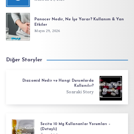
Panocer Nedir, Ne İşe Yarar? Kullanım & Yan
Etkiler
Mayıs 29, 2026
Diğer Storyler
Diazomid Nedir ve Hangi Durumlarda
Kullanılır?
Sonraki Story
Secita 10 Mg Kullananlar Yorumları –
(Detaylı)