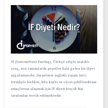
IF (Intermittent Fasting), Türkçe adıyla aralıklı
oruç, son zamanlarda popüler hale gelen bir diyet
uygulamasıdır. İnsanların sağlıklı yaşam tarzı
trendiyle birlikte, kilo kaybı ve vücut şekillendirme
amaçlarına ulaşmak için IF diyeti birçok kişi
tarafından tercih edilmektedir.