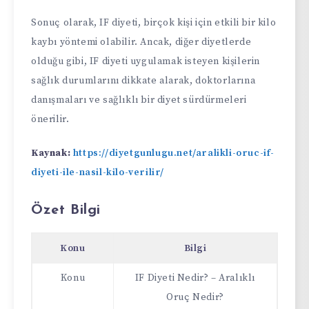
Sonuç olarak, IF diyeti, birçok kişi için etkili bir kilo
kaybı yöntemi olabilir. Ancak, diğer diyetlerde
olduğu gibi, IF diyeti uygulamak isteyen kişilerin
sağlık durumlarını dikkate alarak, doktorlarına
danışmaları ve sağlıklı bir diyet sürdürmeleri
önerilir.
Kaynak:
https://diyetgunlugu.net/aralikli-oruc-if-
diyeti-ile-nasil-kilo-verilir/
Özet Bilgi
Konu
Bilgi
Konu
IF Diyeti Nedir? – Aralıklı
Oruç Nedir?