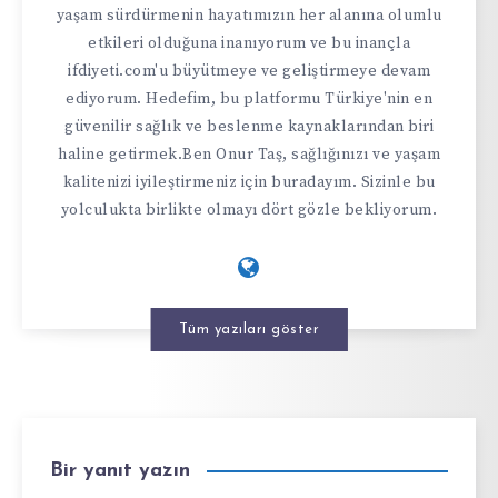
yaşam sürdürmenin hayatımızın her alanına olumlu
etkileri olduğuna inanıyorum ve bu inançla
ifdiyeti.com'u büyütmeye ve geliştirmeye devam
ediyorum. Hedefim, bu platformu Türkiye'nin en
güvenilir sağlık ve beslenme kaynaklarından biri
haline getirmek.Ben Onur Taş, sağlığınızı ve yaşam
kalitenizi iyileştirmeniz için buradayım. Sizinle bu
yolculukta birlikte olmayı dört gözle bekliyorum.
Tüm yazıları göster
Bir yanıt yazın