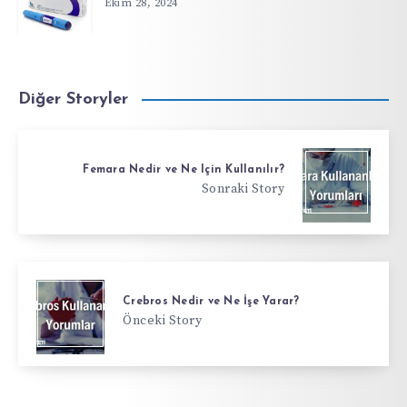
Ekim 28, 2024
Diğer Storyler
Femara Nedir ve Ne Için Kullanılır?
Sonraki Story
Crebros Nedir ve Ne İşe Yarar?
Önceki Story