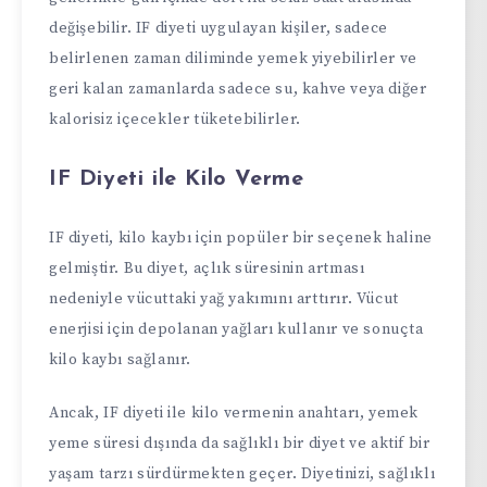
değişebilir. IF diyeti uygulayan kişiler, sadece
belirlenen zaman diliminde yemek yiyebilirler ve
geri kalan zamanlarda sadece su, kahve veya diğer
kalorisiz içecekler tüketebilirler.
IF Diyeti ile Kilo Verme
IF diyeti, kilo kaybı için popüler bir seçenek haline
gelmiştir. Bu diyet, açlık süresinin artması
nedeniyle vücuttaki yağ yakımını arttırır. Vücut
enerjisi için depolanan yağları kullanır ve sonuçta
kilo kaybı sağlanır.
Ancak, IF diyeti ile kilo vermenin anahtarı, yemek
yeme süresi dışında da sağlıklı bir diyet ve aktif bir
yaşam tarzı sürdürmekten geçer. Diyetinizi, sağlıklı