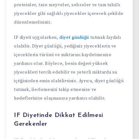
proteinler, taze meyveler, sebzeler ve tam tahıllı
yiyecekler gibi sağlıklı yiyecekler içerecek şekilde
düzenlemelisiniz.
IF diyeti uygularken,
diyet günlüğü
tutmak faydalı
olabilir. Diyet günlüğü, yediğiniz yiyeceklerin ve
içeceklerin türünü ve miktarını kaydetmenize
yardımcı olur. Böylece, besin değeri yüksek
yiyecekleri tercih edebilir ve yeterli miktarda su
içtiğinizden emin olabilirsiniz. Ayrıca, diyet günlüğü
tutmak, ilerlemenizi takip etmenize ve
hedeflerinize ulaşmanıza yardımcı olabilir.
IF Diyetinde Dikkat Edilmesi
Gerekenler