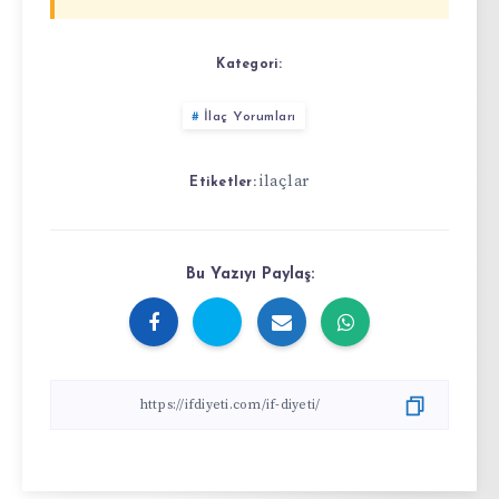
Kategori:
İlaç Yorumları
ilaçlar
Etiketler:
Bu Yazıyı Paylaş: