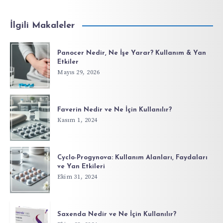
İlgili Makaleler
Panocer Nedir, Ne İşe Yarar? Kullanım & Yan
Etkiler
Mayıs 29, 2026
Faverin Nedir ve Ne İçin Kullanılır?
Kasım 1, 2024
Cyclo-Progynova: Kullanım Alanları, Faydaları
ve Yan Etkileri
Ekim 31, 2024
Saxenda Nedir ve Ne İçin Kullanılır?