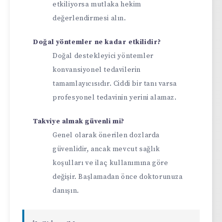
etkiliyorsa mutlaka hekim
değerlendirmesi alın.
Doğal yöntemler ne kadar etkilidir?
Doğal destekleyici yöntemler
konvansiyonel tedavilerin
tamamlayıcısıdır. Ciddi bir tanı varsa
profesyonel tedavinin yerini alamaz.
Takviye almak güvenli mi?
Genel olarak önerilen dozlarda
güvenlidir, ancak mevcut sağlık
koşulları ve ilaç kullanımına göre
değişir. Başlamadan önce doktorunuza
danışın.