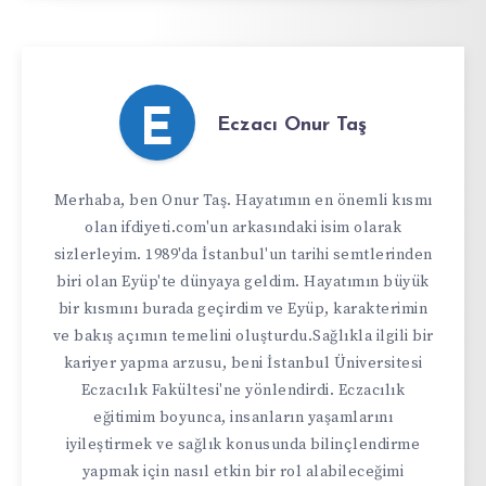
E
Eczacı Onur Taş
Merhaba, ben Onur Taş. Hayatımın en önemli kısmı
olan ifdiyeti.com'un arkasındaki isim olarak
sizlerleyim. 1989'da İstanbul'un tarihi semtlerinden
biri olan Eyüp'te dünyaya geldim. Hayatımın büyük
bir kısmını burada geçirdim ve Eyüp, karakterimin
ve bakış açımın temelini oluşturdu.Sağlıkla ilgili bir
kariyer yapma arzusu, beni İstanbul Üniversitesi
Eczacılık Fakültesi'ne yönlendirdi. Eczacılık
eğitimim boyunca, insanların yaşamlarını
iyileştirmek ve sağlık konusunda bilinçlendirme
yapmak için nasıl etkin bir rol alabileceğimi