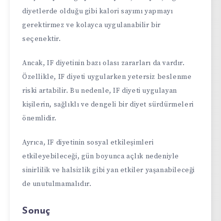
diyetlerde olduğu gibi kalori sayımı yapmayı
gerektirmez ve kolayca uygulanabilir bir
seçenektir.
Ancak, IF diyetinin bazı olası zararları da vardır.
Özellikle, IF diyeti uygularken yetersiz beslenme
riski artabilir. Bu nedenle, IF diyeti uygulayan
kişilerin, sağlıklı ve dengeli bir diyet sürdürmeleri
önemlidir.
Ayrıca, IF diyetinin sosyal etkileşimleri
etkileyebileceği, gün boyunca açlık nedeniyle
sinirlilik ve halsizlik gibi yan etkiler yaşanabileceği
de unutulmamalıdır.
Sonuç