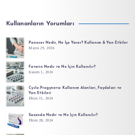
Kullananların Yorumları
Panocer Nedir, Ne İşe Yarar? Kullanım & Yan Etkiler
Mayıs 29, 2026
Faverin Nedir ve Ne İçin Kullanılır?
Kasım 1, 2024
Cyclo-Progynova: Kullanım Alanları, Faydaları ve
Yan Etkileri
Ekim 31, 2024
Saxenda Nedir ve Ne İçin Kullanılır?
Ekim 28, 2024