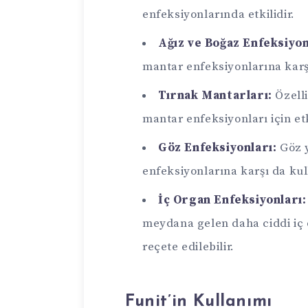
enfeksiyonlarında etkilidir.
Ağız ve Boğaz Enfeksiyon
mantar enfeksiyonlarına karşı
Tırnak Mantarları:
Özelli
mantar enfeksiyonları için etk
Göz Enfeksiyonları:
Göz 
enfeksiyonlarına karşı da kull
İç Organ Enfeksiyonları:
meydana gelen daha ciddi iç
reçete edilebilir.
Funit’in Kullanımı