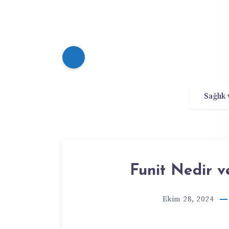
Sağlık
Funit Nedir ve
Ekim 28, 2024