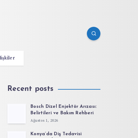
lişkiler
Recent posts
Bosch Dizel Enjektör Arızası:
Belirtileri ve Bakım Rehberi
Ağustos 1, 2026
Konya’da Diş Tedavisi