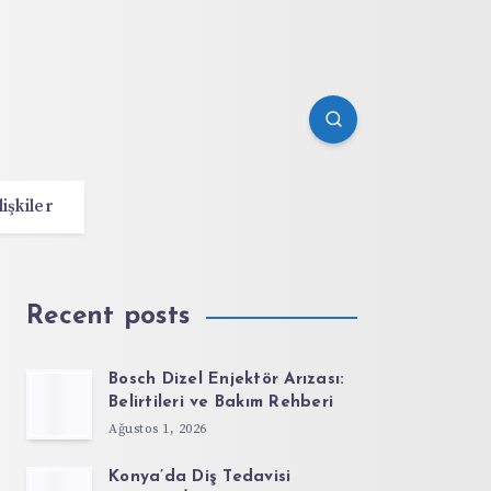
lişkiler
Recent posts
Bosch Dizel Enjektör Arızası:
Belirtileri ve Bakım Rehberi
Ağustos 1, 2026
Konya’da Diş Tedavisi