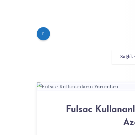
Sağlık
Fulsac Kullananl
Az