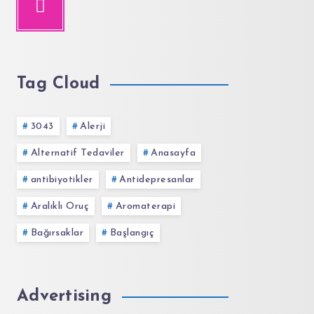
Tag Cloud
3043
Alerji
Alternatif Tedaviler
Anasayfa
antibiyotikler
Antidepresanlar
Aralıklı Oruç
Aromaterapi
Bağırsaklar
Başlangıç
Advertising