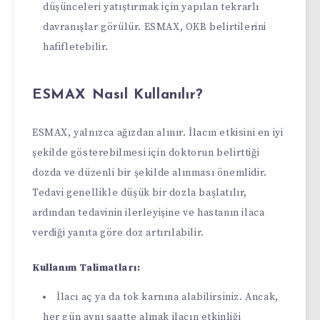
düşünceleri yatıştırmak için yapılan tekrarlı
davranışlar görülür. ESMAX, OKB belirtilerini
hafifletebilir.
ESMAX Nasıl Kullanılır?
ESMAX, yalnızca ağızdan alınır. İlacın etkisini en iyi
şekilde gösterebilmesi için doktorun belirttiği
dozda ve düzenli bir şekilde alınması önemlidir.
Tedavi genellikle düşük bir dozla başlatılır,
ardından tedavinin ilerleyişine ve hastanın ilaca
verdiği yanıta göre doz artırılabilir.
Kullanım Talimatları:
İlacı aç ya da tok karnına alabilirsiniz. Ancak,
her gün aynı saatte almak ilacın etkinliği