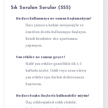
Sık Sorulan Sorular (SSS)
Bu ilacı kullanmaya ne zaman başlamalıyım?
İlacı yalnızca hekim tavsiyesiyle ve
önerilen dozda kullanmaya başlayın.
Kendi kendinize doz ayarlaması
yapmayın.
Yan etkiler ne zaman geçer?
Hafif yan etkiler genellikle ilk 1-2
haftada azalır. Ciddi veya uzun süren
yan etkiler için derhal doktorunuza
başvurun.
Bu ilacı başka ilaçlarla kullanabilir miyim?
İlaç etkileşimleri ciddi olabilir.