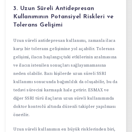
3. Uzun Süreli Antidepresan
Kullanımının Potansiyel Riskleri ve
Tolerans Gelişimi
Uzun süreli antidepresan kullanımı, zamanla ilaca
karşı bir tolerans gelişimine yol açabilir. Tolerans
gelişimi, ilacın başlangıçtaki etkilerinin azalmasına
ve ilacın istenilen sonuçları sağlayamamasına
neden olabilir. Bazı kişilerde uzun süreli SSRI
kullanımı sonucunda bağımlılık da oluşabilir, bu da
tedavi sürecini karmaşık hale getirir. ESMAX ve
diğer SSRI türü ilaçların uzun süreli kullanımında
doktor kontrolü altında düzenli takipler yapılması
önerilir.
Uzun süreli kullanımın en büyük risklerinden biri,