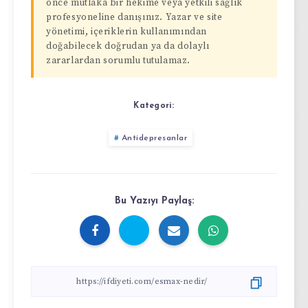
önce mutlaka bir hekime veya yetkili sağlık
profesyoneline danışınız. Yazar ve site
yönetimi, içeriklerin kullanımından
doğabilecek doğrudan ya da dolaylı
zararlardan sorumlu tutulamaz.
Kategori:
Antidepresanlar
Bu Yazıyı Paylaş: