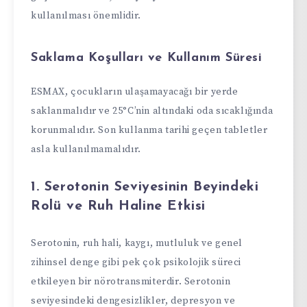
kullanılması önemlidir.
Saklama Koşulları ve Kullanım Süresi
ESMAX, çocukların ulaşamayacağı bir yerde
saklanmalıdır ve 25°C’nin altındaki oda sıcaklığında
korunmalıdır. Son kullanma tarihi geçen tabletler
asla kullanılmamalıdır.
1. Serotonin Seviyesinin Beyindeki
Rolü ve Ruh Haline Etkisi
Serotonin, ruh hali, kaygı, mutluluk ve genel
zihinsel denge gibi pek çok psikolojik süreci
etkileyen bir nörotransmiterdir. Serotonin
seviyesindeki dengesizlikler, depresyon ve