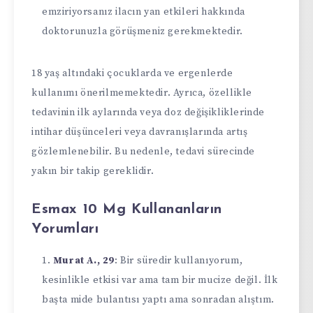
emziriyorsanız ilacın yan etkileri hakkında
doktorunuzla görüşmeniz gerekmektedir.
18 yaş altındaki çocuklarda ve ergenlerde
kullanımı önerilmemektedir. Ayrıca, özellikle
tedavinin ilk aylarında veya doz değişikliklerinde
intihar düşünceleri veya davranışlarında artış
gözlemlenebilir. Bu nedenle, tedavi sürecinde
yakın bir takip gereklidir.
Esmax 10 Mg Kullananların
Yorumları
Murat A., 29
: Bir süredir kullanıyorum,
kesinlikle etkisi var ama tam bir mucize değil. İlk
başta mide bulantısı yaptı ama sonradan alıştım.