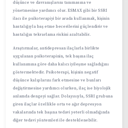
düşünce ve davranışlarını tanımasına ve
yönetmesine yardımcı olur. ESMAX gibi bir SSRI
ilacı ile psikoterapiyi bir arada kullanmak, kişinin
hastalığıyla baş etme becerilerini güçlendirir ve
hastalığın tekrarlama riskini azaltabilir.
Araştırmalar, antidepresan ilaçlarla birlikte
uygulanan psikoterapinin, tek başına ilaç
kullanımına göre daha kalıcı iyileşme sağladığını
göstermektedir. Psikoterapi, kişinin negatif
düşünce kalıplarını fark etmesine ve bunları
değiştirmesine yardımcı olurken, ilaç ise biyolojik
anlamda dengeyi sağlar. Dolayısıyla, SSRI grubuna
giren ilaçlar özellikle orta ve ağır depresyon
vakalarında tek başına tedavi yeterli olmadığında
diğer tedavi yöntemleri ile desteklenebilir.