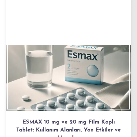
ESMAX 10 mg ve 20 mg Film Kaplı
Tablet: Kullanım Alanları, Yan Etkiler ve