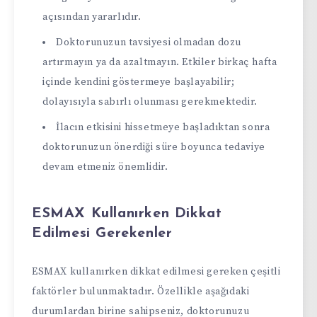
açısından yararlıdır.
Doktorunuzun tavsiyesi olmadan dozu
artırmayın ya da azaltmayın. Etkiler birkaç hafta
içinde kendini göstermeye başlayabilir;
dolayısıyla sabırlı olunması gerekmektedir.
İlacın etkisini hissetmeye başladıktan sonra
doktorunuzun önerdiği süre boyunca tedaviye
devam etmeniz önemlidir.
ESMAX Kullanırken Dikkat
Edilmesi Gerekenler
ESMAX kullanırken dikkat edilmesi gereken çeşitli
faktörler bulunmaktadır. Özellikle aşağıdaki
durumlardan birine sahipseniz, doktorunuzu