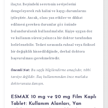
ilaçtır. Beyindeki serotonin seviyelerini
dengeleyerek ruh halini ve kaygı durumlarını
iyileştirir. Ancak, olası yan etkiler ve dikkat
edilmesi gereken durumlar göz önünde
bulundurularak kullanılmalıdır. Kişiye uygun doz
ve kullanım süresi yalnızca bir doktor tarafından
belirlenebilir. Tedavi sırasında ruhsal veya fiziksel
bir değişiklik hissedildiğinde, derhal doktora
başvurulması gerekmektedir.
Önemli Not:
Bu sayfa bilgilendirme amaçlıdır, tıbbi
tavsiye değildir. İlaç kullanımından önce mutlaka
doktorunuza danışın.
ESMAX 10 mg ve 20 mg Film Kaplı
Tablet: Kullanım Alanları, Yan