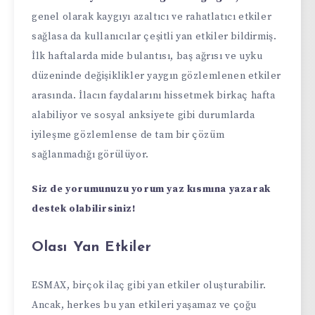
genel olarak kaygıyı azaltıcı ve rahatlatıcı etkiler
sağlasa da kullanıcılar çeşitli yan etkiler bildirmiş.
İlk haftalarda mide bulantısı, baş ağrısı ve uyku
düzeninde değişiklikler yaygın gözlemlenen etkiler
arasında. İlacın faydalarını hissetmek birkaç hafta
alabiliyor ve sosyal anksiyete gibi durumlarda
iyileşme gözlemlense de tam bir çözüm
sağlanmadığı görülüyor.
Siz de yorumunuzu yorum yaz kısmına yazarak
destek olabilirsiniz!
Olası Yan Etkiler
ESMAX, birçok ilaç gibi yan etkiler oluşturabilir.
Ancak, herkes bu yan etkileri yaşamaz ve çoğu