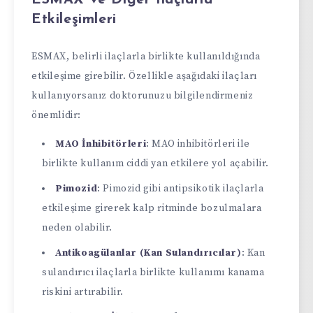
Etkileşimleri
ESMAX, belirli ilaçlarla birlikte kullanıldığında
etkileşime girebilir. Özellikle aşağıdaki ilaçları
kullanıyorsanız doktorunuzu bilgilendirmeniz
önemlidir:
MAO İnhibitörleri
: MAO inhibitörleri ile
birlikte kullanım ciddi yan etkilere yol açabilir.
Pimozid
: Pimozid gibi antipsikotik ilaçlarla
etkileşime girerek kalp ritminde bozulmalara
neden olabilir.
Antikoagülanlar (Kan Sulandırıcılar)
: Kan
sulandırıcı ilaçlarla birlikte kullanımı kanama
riskini artırabilir.