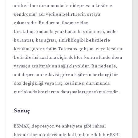
ani kesilme durumunda “antidepresan kesilme
sendromu” adı verilen belirtilerin ortaya
çıkmasıdır. Bu durum, ilacın aniden
bırakılmasından kaynaklanan baş dönmesi, mide
bulantısı, baş ağrısı, sinirlilik gibi belirtilerle
kendini gösterebilir. Tolerans gelişimi veya kesilme
belirtilerini azaltmak için doktor kontrolünde dozu
yavaşça azaltmak en sağlıklı yoldur. Bu nedenle,
antidepresan tedavisi gören kişilerin herhangi bir
doz değişikliği veya ilaç kesilmesi durumunda
mutlaka doktorlarına danışmaları gerekmektedir.
Sonuç
ESMAX, depresyon ve anksiyete gibi ruhsal
hastalıkların tedavisinde kullanılan etkili bir SSRI