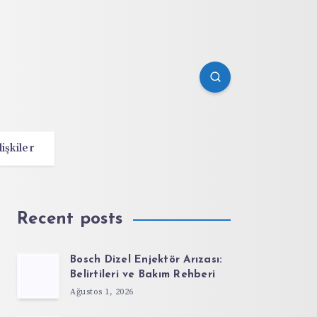
lişkiler
Recent posts
Bosch Dizel Enjektör Arızası:
Belirtileri ve Bakım Rehberi
Ağustos 1, 2026