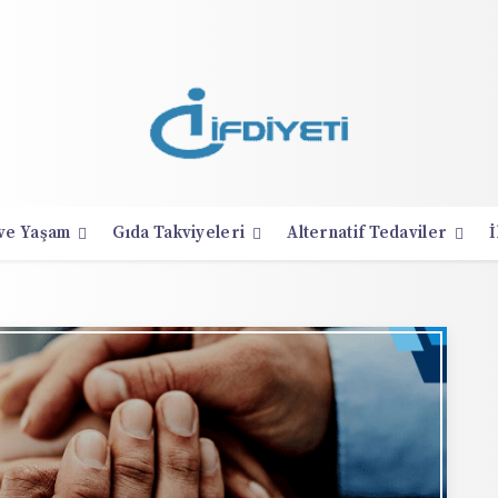
 ve Yaşam
Gıda Takviyeleri
Alternatif Tedaviler
İ