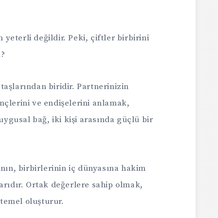
 yeterli değildir. Peki, çiftler birbirini
ı?
 taşlarından biridir. Partnerinizin
nçlerini ve endişelerini anlamak,
duygusal bağ, iki kişi arasında güçlü bir
anın, birbirlerinin iç dünyasına hakim
arıdır. Ortak değerlere sahip olmak,
 temel oluşturur.