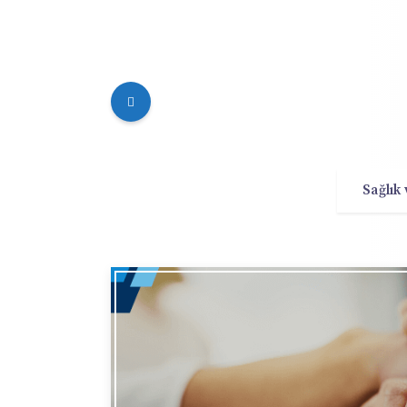
Sağlık