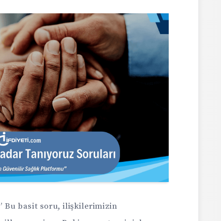
 Bu basit soru, ilişkilerimizin