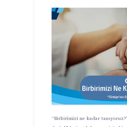
“Birbirimizi ne kadar tanıyoruz?”