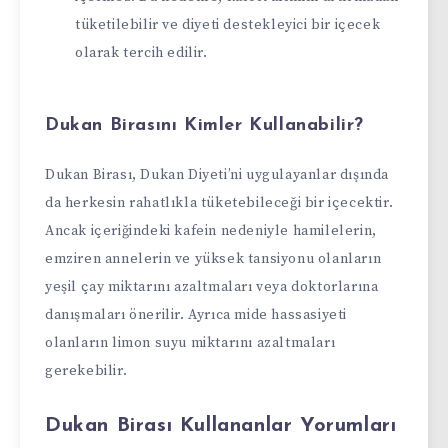
tüketilebilir ve diyeti destekleyici bir içecek
olarak tercih edilir.
Dukan Birasını Kimler Kullanabilir?
Dukan Birası, Dukan Diyeti’ni uygulayanlar dışında
da herkesin rahatlıkla tüketebileceği bir içecektir.
Ancak içeriğindeki kafein nedeniyle hamilelerin,
emziren annelerin ve yüksek tansiyonu olanların
yeşil çay miktarını azaltmaları veya doktorlarına
danışmaları önerilir. Ayrıca mide hassasiyeti
olanların limon suyu miktarını azaltmaları
gerekebilir.
Dukan Birası Kullananlar Yorumları