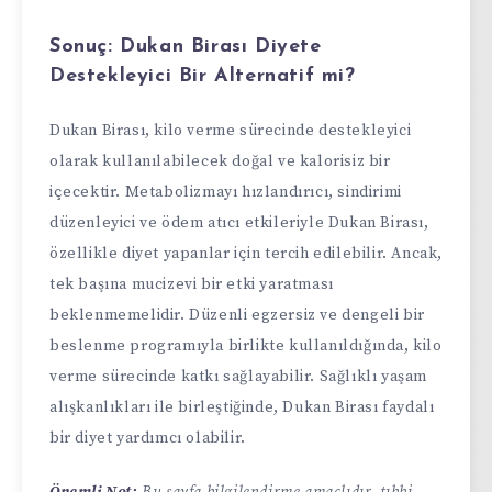
Sonuç: Dukan Birası Diyete
Destekleyici Bir Alternatif mi?
Dukan Birası, kilo verme sürecinde destekleyici
olarak kullanılabilecek doğal ve kalorisiz bir
içecektir. Metabolizmayı hızlandırıcı, sindirimi
düzenleyici ve ödem atıcı etkileriyle Dukan Birası,
özellikle diyet yapanlar için tercih edilebilir. Ancak,
tek başına mucizevi bir etki yaratması
beklenmemelidir. Düzenli egzersiz ve dengeli bir
beslenme programıyla birlikte kullanıldığında, kilo
verme sürecinde katkı sağlayabilir. Sağlıklı yaşam
alışkanlıkları ile birleştiğinde, Dukan Birası faydalı
bir diyet yardımcı olabilir.