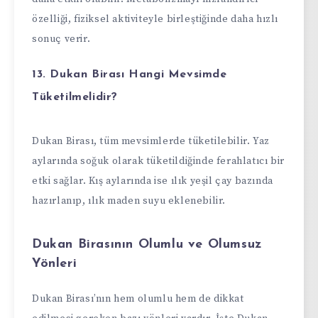
özelliği, fiziksel aktiviteyle birleştiğinde daha hızlı
sonuç verir.
13. Dukan Birası Hangi Mevsimde
Tüketilmelidir?
Dukan Birası, tüm mevsimlerde tüketilebilir. Yaz
aylarında soğuk olarak tüketildiğinde ferahlatıcı bir
etki sağlar. Kış aylarında ise ılık yeşil çay bazında
hazırlanıp, ılık maden suyu eklenebilir.
Dukan Birasının Olumlu ve Olumsuz
Yönleri
Dukan Birası’nın hem olumlu hem de dikkat