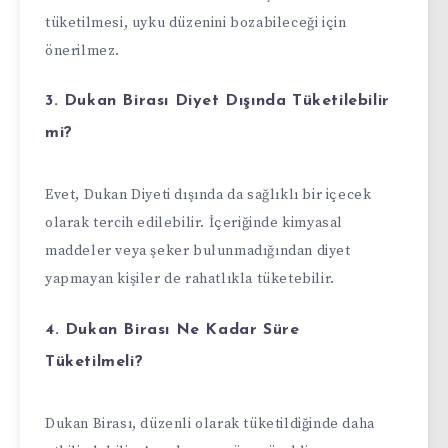
tüketilmesi, uyku düzenini bozabileceği için
önerilmez.
3. Dukan Birası Diyet Dışında Tüketilebilir
mi?
Evet, Dukan Diyeti dışında da sağlıklı bir içecek
olarak tercih edilebilir. İçeriğinde kimyasal
maddeler veya şeker bulunmadığından diyet
yapmayan kişiler de rahatlıkla tüketebilir.
4. Dukan Birası Ne Kadar Süre
Tüketilmeli?
Dukan Birası, düzenli olarak tüketildiğinde daha