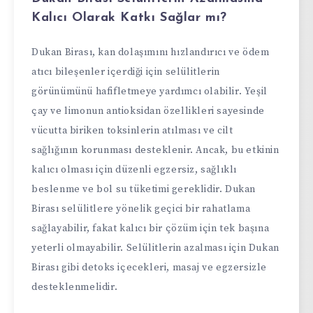
Kalıcı Olarak Katkı Sağlar mı?
Dukan Birası, kan dolaşımını hızlandırıcı ve ödem
atıcı bileşenler içerdiği için selülitlerin
görünümünü hafifletmeye yardımcı olabilir. Yeşil
çay ve limonun antioksidan özellikleri sayesinde
vücutta biriken toksinlerin atılması ve cilt
sağlığının korunması desteklenir. Ancak, bu etkinin
kalıcı olması için düzenli egzersiz, sağlıklı
beslenme ve bol su tüketimi gereklidir. Dukan
Birası selülitlere yönelik geçici bir rahatlama
sağlayabilir, fakat kalıcı bir çözüm için tek başına
yeterli olmayabilir. Selülitlerin azalması için Dukan
Birası gibi detoks içecekleri, masaj ve egzersizle
desteklenmelidir.