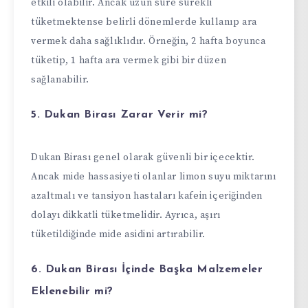
etkili olabilir. Ancak uzun süre sürekli
tüketmektense belirli dönemlerde kullanıp ara
vermek daha sağlıklıdır. Örneğin, 2 hafta boyunca
tüketip, 1 hafta ara vermek gibi bir düzen
sağlanabilir.
5. Dukan Birası Zarar Verir mi?
Dukan Birası genel olarak güvenli bir içecektir.
Ancak mide hassasiyeti olanlar limon suyu miktarını
azaltmalı ve tansiyon hastaları kafein içeriğinden
dolayı dikkatli tüketmelidir. Ayrıca, aşırı
tüketildiğinde mide asidini artırabilir.
6. Dukan Birası İçinde Başka Malzemeler
Eklenebilir mi?