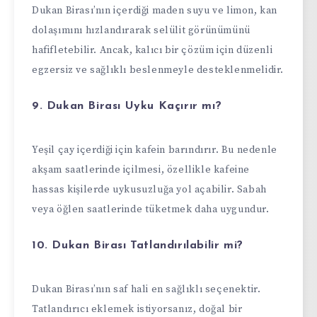
Dukan Birası’nın içerdiği maden suyu ve limon, kan
dolaşımını hızlandırarak selülit görünümünü
hafifletebilir. Ancak, kalıcı bir çözüm için düzenli
egzersiz ve sağlıklı beslenmeyle desteklenmelidir.
9. Dukan Birası Uyku Kaçırır mı?
Yeşil çay içerdiği için kafein barındırır. Bu nedenle
akşam saatlerinde içilmesi, özellikle kafeine
hassas kişilerde uykusuzluğa yol açabilir. Sabah
veya öğlen saatlerinde tüketmek daha uygundur.
10. Dukan Birası Tatlandırılabilir mi?
Dukan Birası’nın saf hali en sağlıklı seçenektir.
Tatlandırıcı eklemek istiyorsanız, doğal bir