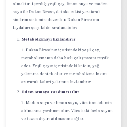
olmaktır. İçerdiği yeşil çay, limon suyu ve maden
suyu ile Dukan Birası, detoks etkisi yaratarak
sindirim sistemini düzenler. Dukan Birası’nın
faydaları şu şekilde sıralanabilir:
Metabolizmayı Hızlandırır
Dukan Birası’nın içerisindeki yeşil çay,
metabolizmanın daha hızlı çalışmasını teşvik
eder. Yeşil çayın içerisindeki kafein, yağ
yakımına destek olur ve metabolizma hızını
artırarak kalori yakımını hızlandırır.
Ödem Atmaya Yardımcı Olur
Maden suyu ve limon suyu, vücuttan ödemin
atılmasına yardımcı olur. Vücuttaki fazla suyun
ve tuzun dışarı atılmasını sağlar.