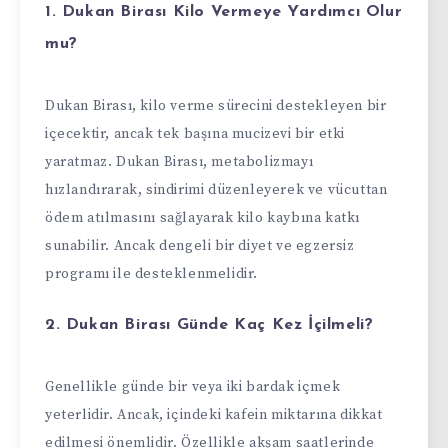
1. Dukan Birası Kilo Vermeye Yardımcı Olur
mu?
Dukan Birası, kilo verme sürecini destekleyen bir
içecektir, ancak tek başına mucizevi bir etki
yaratmaz. Dukan Birası, metabolizmayı
hızlandırarak, sindirimi düzenleyerek ve vücuttan
ödem atılmasını sağlayarak kilo kaybına katkı
sunabilir. Ancak dengeli bir diyet ve egzersiz
programı ile desteklenmelidir.
2. Dukan Birası Günde Kaç Kez İçilmeli?
Genellikle günde bir veya iki bardak içmek
yeterlidir. Ancak, içindeki kafein miktarına dikkat
edilmesi önemlidir. Özellikle akşam saatlerinde