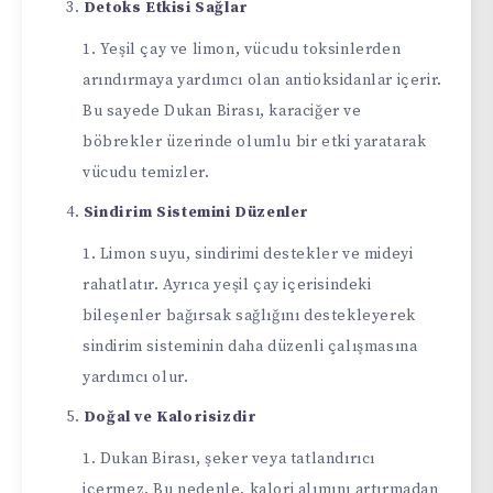
Detoks Etkisi Sağlar
Yeşil çay ve limon, vücudu toksinlerden
arındırmaya yardımcı olan antioksidanlar içerir.
Bu sayede Dukan Birası, karaciğer ve
böbrekler üzerinde olumlu bir etki yaratarak
vücudu temizler.
Sindirim Sistemini Düzenler
Limon suyu, sindirimi destekler ve mideyi
rahatlatır. Ayrıca yeşil çay içerisindeki
bileşenler bağırsak sağlığını destekleyerek
sindirim sisteminin daha düzenli çalışmasına
yardımcı olur.
Doğal ve Kalorisizdir
Dukan Birası, şeker veya tatlandırıcı
içermez. Bu nedenle, kalori alımını artırmadan