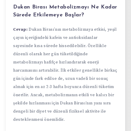
Dukan Birası Metabolizmayı Ne Kadar
Sürede Etkilemeye Başlar?
Cevap:
Dukan Birası’nın metabolizmaya etkisi, yeşil
çayın içeriğindeki kafein ve antioksidanlar
sayesinde kısa sürede hissedilebilir. Özellikle
düzenli olarak her gün tüketildiğinde
metabolizmayı hafifçe hızlandırarak enerji
harcamasını artırabilir. İlk etkiler genellikle birkaç
gün içinde fark edilse de, uzun vadeli bir sonuç
almak için en az 2-3 hafta boyunca düzenli tüketim
önerilir. Ancak, metabolizmanın etkili ve kalıcı bir
şekilde hızlanması için Dukan Birası’nın yanı sıra
dengeli bir diyet ve düzenli fiziksel aktivite ile
desteklenmesi önemlidir.