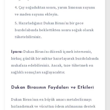
Çay soğuduktan sonra, yarım limonun suyunu
ve maden suyunu ekleyin.
Hazırladığınız Dukan Birası’nı bir gece
buzdolabında beklettikten sonra soğuk olarak
tüketebilirsiniz.
İpucu:
Dukan Birası’nı düzenli içmek isterseniz,
birkaç günlük bir miktar hazırlayarak buzdolabında
muhafaza edebilirsiniz. Ancak, taze tüketmek en
sağlıklı sonuçları sağlayacaktır.
Dukan Birasının Faydaları ve Etkileri
Dukan Birası’nın en büyük amacı metabolizmayı
hızlandırmak ve vücuttan ödem atılmasına destek