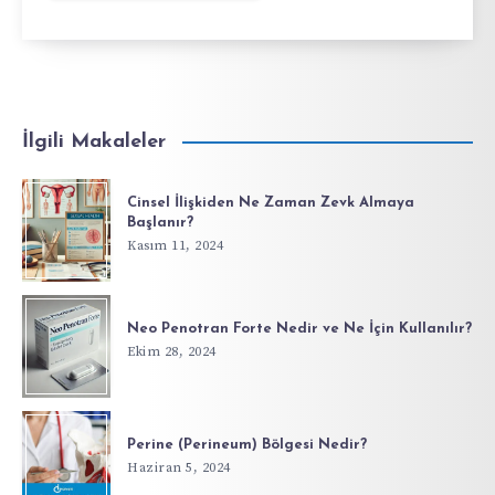
İlgili Makaleler
Cinsel İlişkiden Ne Zaman Zevk Almaya
Başlanır?
Kasım 11, 2024
Neo Penotran Forte Nedir ve Ne İçin Kullanılır?
Ekim 28, 2024
Perine (Perineum) Bölgesi Nedir?
Haziran 5, 2024