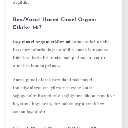
değildir.
Boy/Vücut Hacmi Cinsel Organı
Etkiler Mi?
Boy cinsel organı etkiler
mi
konusunda bu iddia
bazı durumlarda doğru olabilir, ancak her zaman
büyük ve kalın bir penise sahip olmak iri yapılı
olmak anlamına gelmez.
Ancak genel olarak formda olmak cinsel
fonksiyonlarınızın iyileştirilmesine katkı
sağlayabilir. Bu nedenle sağlığınıza dikkat etmek ve
hayatınız boyunca iyi bir bakım uygulamak her
zaman faydalıdır.