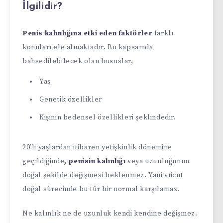
İlgilidir?
Penis kalınlığına etki eden faktörler
farklı
konuları ele almaktadır. Bu kapsamda
bahsedilebilecek olan hususlar,
Yaş
Genetik özellikler
Kişinin bedensel özellikleri şeklindedir.
20’li yaşlardan itibaren yetişkinlik dönemine
geçildiğinde,
penisin kalınlığı
veya uzunluğunun
doğal şekilde değişmesi beklenmez. Yani vücut
doğal sürecinde bu tür bir normal karşılamaz.
Ne kalınlık ne de uzunluk kendi kendine değişmez.