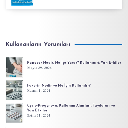
Kullananların Yorumları
Panocer Nedir, Ne İşe Yarar? Kullanım & Yan Etkiler
Mayıs 29, 2026
Faverin Nedir ve Ne İçin Kullanılır?
Kasım 1, 2024
Cyclo-Progynova: Kullanım Alanları, Faydaları ve
Yan Etkileri
Ekim 31, 2024