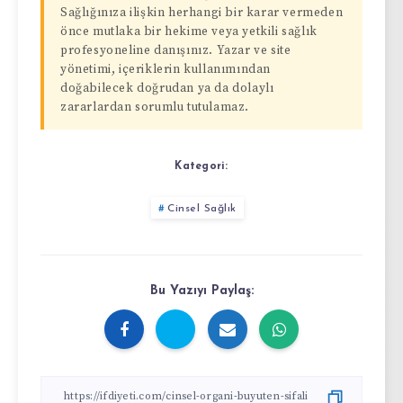
Sağlığınıza ilişkin herhangi bir karar vermeden
önce mutlaka bir hekime veya yetkili sağlık
profesyoneline danışınız. Yazar ve site
yönetimi, içeriklerin kullanımından
doğabilecek doğrudan ya da dolaylı
zararlardan sorumlu tutulamaz.
Kategori:
Cinsel Sağlık
Bu Yazıyı Paylaş: