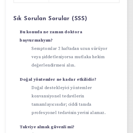
Sık Sorulan Sorular (SSS)
Bu konuda ne zaman doktora
başvurmalıyım?
Semptomlar 2 haftadan uzun sürüyor
veya şiddetleniyorsa mutlaka hekim
değerlendirmesi alın.
Doğal yöntemler ne kadar etkilidir?
Doğal destekleyici yöntemler
konvansiyonel tedavilerin
tamamlayıcısıdır; ciddi tanıda
profesyonel tedavinin yerini alamaz.
Takviye almak güvenli mi?