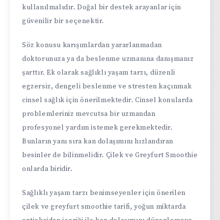
kullanılmalıdır. Doğal bir destek arayanlar için
güvenilir bir seçenektir.
Söz konusu karışımlardan yararlanmadan
doktorunuza ya da beslenme uzmanına danışmanız
şarttır. Ek olarak sağlıklı yaşam tarzı, düzenli
egzersiz, dengeli beslenme ve stresten kaçınmak
cinsel sağlık için önerilmektedir. Cinsel konularda
problemleriniz mevcutsa bir uzmandan
profesyonel yardım istemek gerekmektedir.
Bunların yanı sıra kan dolaşımını hızlandıran
besinler de bilinmelidir. Çilek ve Greyfurt Smoothie
onlarda biridir.
Sağlıklı yaşam tarzı benimseyenler için önerilen
çilek ve greyfurt smoothie tarifi, yoğun miktarda