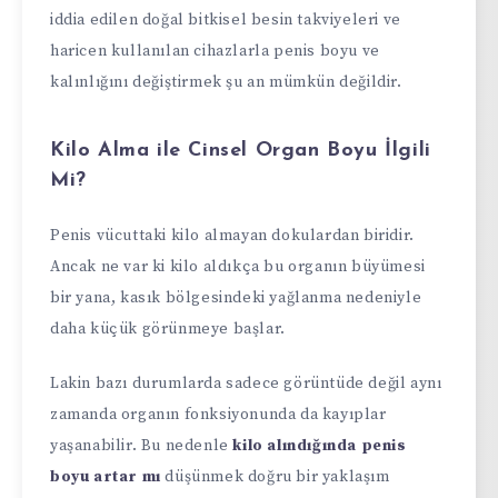
iddia edilen doğal bitkisel besin takviyeleri ve
haricen kullanılan cihazlarla penis boyu ve
kalınlığını değiştirmek şu an mümkün değildir.
Kilo Alma ile Cinsel Organ Boyu İlgili
Mi?
Penis vücuttaki kilo almayan dokulardan biridir.
Ancak ne var ki kilo aldıkça bu organın büyümesi
bir yana, kasık bölgesindeki yağlanma nedeniyle
daha küçük görünmeye başlar.
Lakin bazı durumlarda sadece görüntüde değil aynı
zamanda organın fonksiyonunda da kayıplar
yaşanabilir. Bu nedenle
kilo alındığında penis
boyu artar mı
düşünmek doğru bir yaklaşım