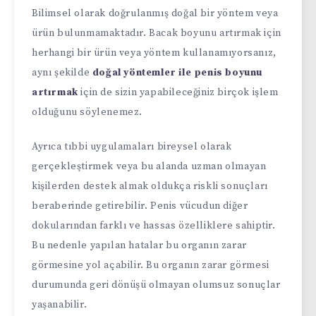
Bilimsel olarak doğrulanmış doğal bir yöntem veya
ürün bulunmamaktadır. Bacak boyunu artırmak için
herhangi bir ürün veya yöntem kullanamıyorsanız,
aynı şekilde
doğal yöntemler ile penis boyunu
artırmak
için de sizin yapabileceğiniz birçok işlem
olduğunu söylenemez.
Ayrıca tıbbi uygulamaları bireysel olarak
gerçekleştirmek veya bu alanda uzman olmayan
kişilerden destek almak oldukça riskli sonuçları
beraberinde getirebilir. Penis vücudun diğer
dokularından farklı ve hassas özelliklere sahiptir.
Bu nedenle yapılan hatalar bu organın zarar
görmesine yol açabilir. Bu organın zarar görmesi
durumunda geri dönüşü olmayan olumsuz sonuçlar
yaşanabilir.