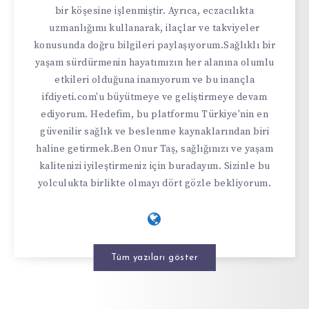
bir köşesine işlenmiştir. Ayrıca, eczacılıkta
uzmanlığımı kullanarak, ilaçlar ve takviyeler
konusunda doğru bilgileri paylaşıyorum.Sağlıklı bir
yaşam sürdürmenin hayatımızın her alanına olumlu
etkileri olduğuna inanıyorum ve bu inançla
ifdiyeti.com'u büyütmeye ve geliştirmeye devam
ediyorum. Hedefim, bu platformu Türkiye'nin en
güvenilir sağlık ve beslenme kaynaklarından biri
haline getirmek.Ben Onur Taş, sağlığınızı ve yaşam
kalitenizi iyileştirmeniz için buradayım. Sizinle bu
yolculukta birlikte olmayı dört gözle bekliyorum.
Tüm yazıları göster