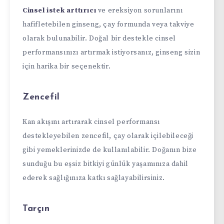
Cinsel istek arttırıcı
ve ereksiyon sorunlarını
hafifletebilen ginseng, çay formunda veya takviye
olarak bulunabilir. Doğal bir destekle cinsel
performansınızı artırmak istiyorsanız, ginseng sizin
için harika bir seçenektir.
Zencefil
Kan akışını artırarak cinsel performansı
destekleyebilen zencefil, çay olarak içilebileceği
gibi yemeklerinizde de kullanılabilir. Doğanın bize
sunduğu bu eşsiz bitkiyi günlük yaşamınıza dahil
ederek sağlığınıza katkı sağlayabilirsiniz.
Tarçın