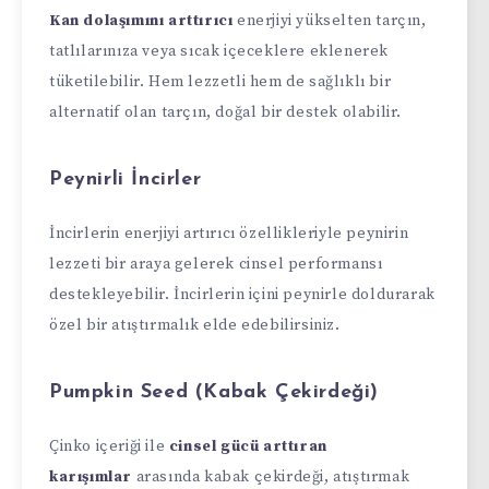
Kan dolaşımını arttırıcı
enerjiyi yükselten tarçın,
tatlılarınıza veya sıcak içeceklere eklenerek
tüketilebilir. Hem lezzetli hem de sağlıklı bir
alternatif olan tarçın, doğal bir destek olabilir.
Peynirli İncirler
İncirlerin enerjiyi artırıcı özellikleriyle peynirin
lezzeti bir araya gelerek cinsel performansı
destekleyebilir. İncirlerin içini peynirle doldurarak
özel bir atıştırmalık elde edebilirsiniz.
Pumpkin Seed (Kabak Çekirdeği)
Çinko içeriği ile
cinsel gücü arttıran
karışımlar
arasında kabak çekirdeği, atıştırmak