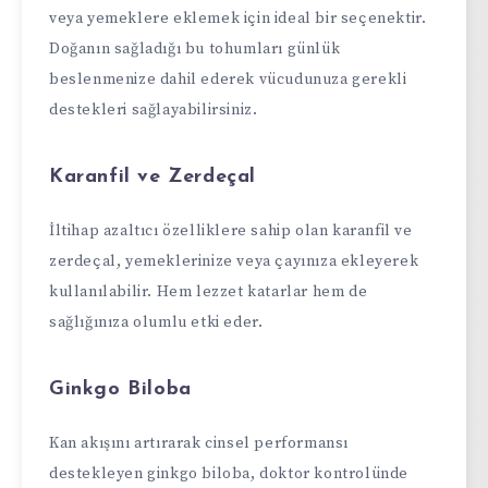
veya yemeklere eklemek için ideal bir seçenektir.
Doğanın sağladığı bu tohumları günlük
beslenmenize dahil ederek vücudunuza gerekli
destekleri sağlayabilirsiniz.
Karanfil ve Zerdeçal
İltihap azaltıcı özelliklere sahip olan karanfil ve
zerdeçal, yemeklerinize veya çayınıza ekleyerek
kullanılabilir. Hem lezzet katarlar hem de
sağlığınıza olumlu etki eder.
Ginkgo Biloba
Kan akışını artırarak cinsel performansı
destekleyen ginkgo biloba, doktor kontrolünde