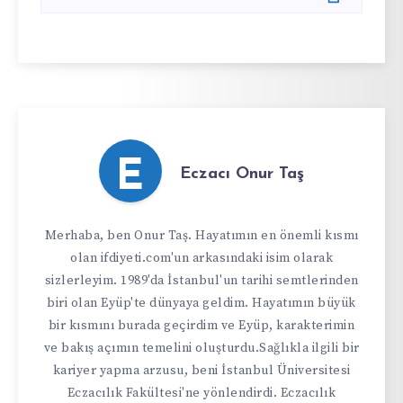
E
Eczacı Onur Taş
Merhaba, ben Onur Taş. Hayatımın en önemli kısmı
olan ifdiyeti.com'un arkasındaki isim olarak
sizlerleyim. 1989'da İstanbul'un tarihi semtlerinden
biri olan Eyüp'te dünyaya geldim. Hayatımın büyük
bir kısmını burada geçirdim ve Eyüp, karakterimin
ve bakış açımın temelini oluşturdu.Sağlıkla ilgili bir
kariyer yapma arzusu, beni İstanbul Üniversitesi
Eczacılık Fakültesi'ne yönlendirdi. Eczacılık