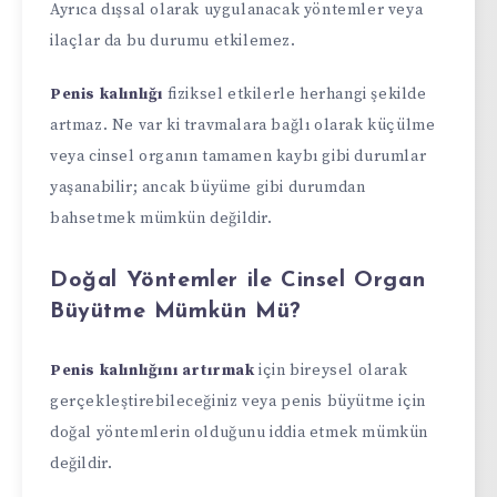
Ayrıca dışsal olarak uygulanacak yöntemler veya
ilaçlar da bu durumu etkilemez.
Penis kalınlığı
fiziksel etkilerle herhangi şekilde
artmaz. Ne var ki travmalara bağlı olarak küçülme
veya cinsel organın tamamen kaybı gibi durumlar
yaşanabilir; ancak büyüme gibi durumdan
bahsetmek mümkün değildir.
Doğal Yöntemler ile Cinsel Organ
Büyütme Mümkün Mü?
Penis kalınlığını artırmak
için bireysel olarak
gerçekleştirebileceğiniz veya penis büyütme için
doğal yöntemlerin olduğunu iddia etmek mümkün
değildir.