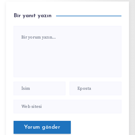
Bir yanıt yazın