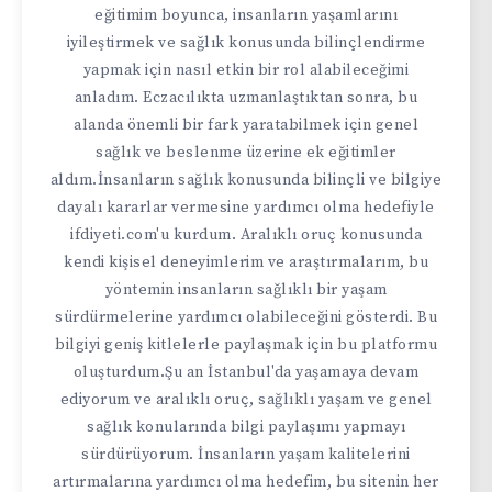
eğitimim boyunca, insanların yaşamlarını
iyileştirmek ve sağlık konusunda bilinçlendirme
yapmak için nasıl etkin bir rol alabileceğimi
anladım. Eczacılıkta uzmanlaştıktan sonra, bu
alanda önemli bir fark yaratabilmek için genel
sağlık ve beslenme üzerine ek eğitimler
aldım.İnsanların sağlık konusunda bilinçli ve bilgiye
dayalı kararlar vermesine yardımcı olma hedefiyle
ifdiyeti.com'u kurdum. Aralıklı oruç konusunda
kendi kişisel deneyimlerim ve araştırmalarım, bu
yöntemin insanların sağlıklı bir yaşam
sürdürmelerine yardımcı olabileceğini gösterdi. Bu
bilgiyi geniş kitlelerle paylaşmak için bu platformu
oluşturdum.Şu an İstanbul'da yaşamaya devam
ediyorum ve aralıklı oruç, sağlıklı yaşam ve genel
sağlık konularında bilgi paylaşımı yapmayı
sürdürüyorum. İnsanların yaşam kalitelerini
artırmalarına yardımcı olma hedefim, bu sitenin her