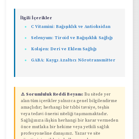
İlgili İçerikler
C Vitamini: Bağışıklık ve Antioksidan
Selenyum: Tiroid ve Bağışıklık Sağlığı
Kolajen: Deri ve Eklem Sağlığı
GABA: Kaygı Azaltıcı Nörotransmitter
⚠️ Sorumluluk Reddi Beyanı:
Bu sitede yer
alan tüm içerikler yalnızca genel bilgilendirme
amaçlıdır; herhangi bir tıbbi tavsiye, teşhis
veya tedavi önerisi niteliği taşımamaktadır.
Sağlığınıza ilişkin herhangi bir karar vermeden
önce mutlaka bir hekime veya yetkili sağlık
profesyoneline danışınız. Yazar ve site