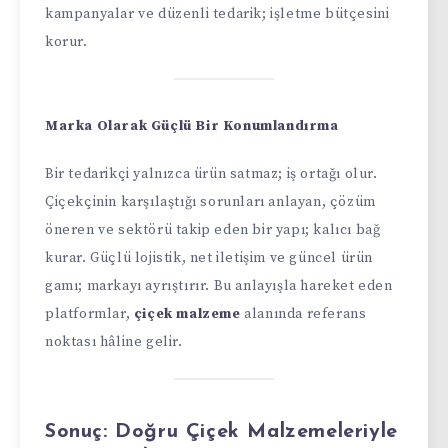
kampanyalar ve düzenli tedarik; işletme bütçesini
korur.
Marka Olarak Güçlü Bir Konumlandırma
Bir tedarikçi yalnızca ürün satmaz; iş ortağı olur.
Çiçekçinin karşılaştığı sorunları anlayan, çözüm
öneren ve sektörü takip eden bir yapı; kalıcı bağ
kurar. Güçlü lojistik, net iletişim ve güncel ürün
gamı; markayı ayrıştırır. Bu anlayışla hareket eden
platformlar,
çiçek malzeme
alanında referans
noktası hâline gelir.
Sonuç: Doğru Çiçek Malzemeleriyle