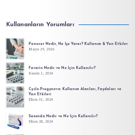
Kullananların Yorumları
Panocer Nedir, Ne İşe Yarar? Kullanım & Yan Etkiler
Mayıs 29, 2026
Faverin Nedir ve Ne İçin Kullanılır?
Kasım 1, 2024
Cyclo-Progynova: Kullanım Alanları, Faydaları ve
Yan Etkileri
Ekim 31, 2024
Saxenda Nedir ve Ne İçin Kullanılır?
Ekim 28, 2024