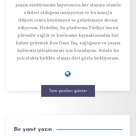
yaşam sürdürmenin hayatımızın her alanına olumlu
etkileri olduğuna inanıyorum ve bu inançla
ifdiyeti.com'u büyütmeye ve geliştirmeye devam
ediyorum. Hedefim, bu platformu Türkiye'nin en
güvenilir sağlık ve beslenme kaynaklarından biri
haline getirmek.Ben Onur Taş, sağlığınızı ve yaşam
kalitenizi iyileştirmeniz için buradayım. Sizinle bu
yolculukta birlikte olmayı dört gözle bekliyorum.
Tüm yazıları göster
Bir yanıt yazın