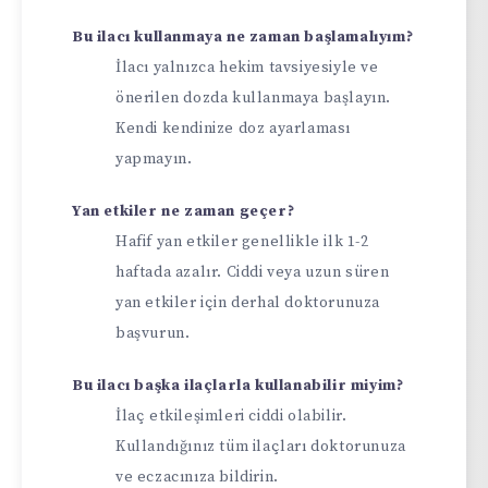
Bu ilacı kullanmaya ne zaman başlamalıyım?
İlacı yalnızca hekim tavsiyesiyle ve
önerilen dozda kullanmaya başlayın.
Kendi kendinize doz ayarlaması
yapmayın.
Yan etkiler ne zaman geçer?
Hafif yan etkiler genellikle ilk 1-2
haftada azalır. Ciddi veya uzun süren
yan etkiler için derhal doktorunuza
başvurun.
Bu ilacı başka ilaçlarla kullanabilir miyim?
İlaç etkileşimleri ciddi olabilir.
Kullandığınız tüm ilaçları doktorunuza
ve eczacınıza bildirin.