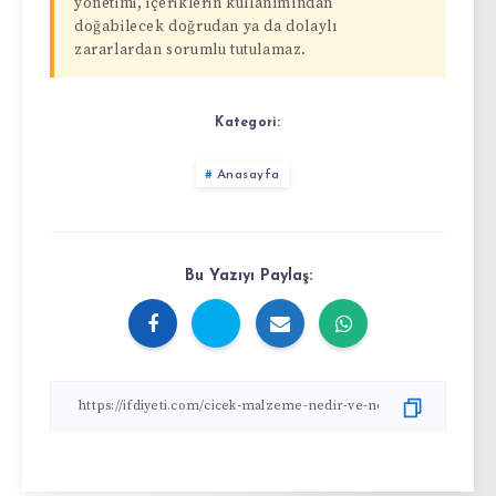
yönetimi, içeriklerin kullanımından
doğabilecek doğrudan ya da dolaylı
zararlardan sorumlu tutulamaz.
Kategori:
Anasayfa
Bu Yazıyı Paylaş: