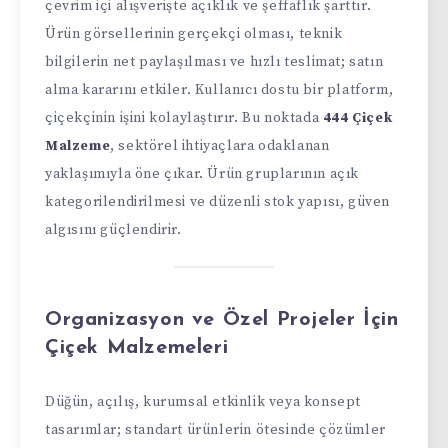
çevrim içi alışverişte açıklık ve şeffaflık şarttır.
Ürün görsellerinin gerçekçi olması, teknik
bilgilerin net paylaşılması ve hızlı teslimat; satın
alma kararını etkiler. Kullanıcı dostu bir platform,
çiçekçinin işini kolaylaştırır. Bu noktada
444 Çiçek
Malzeme
, sektörel ihtiyaçlara odaklanan
yaklaşımıyla öne çıkar. Ürün gruplarının açık
kategorilendirilmesi ve düzenli stok yapısı, güven
algısını güçlendirir.
Organizasyon ve Özel Projeler İçin
Çiçek Malzemeleri
Düğün, açılış, kurumsal etkinlik veya konsept
tasarımlar; standart ürünlerin ötesinde çözümler