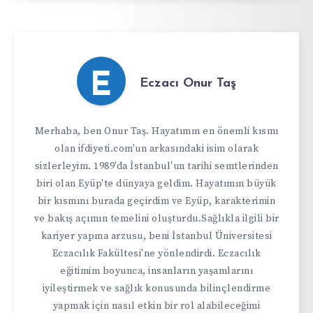
E
Eczacı Onur Taş
Merhaba, ben Onur Taş. Hayatımın en önemli kısmı
olan ifdiyeti.com'un arkasındaki isim olarak
sizlerleyim. 1989'da İstanbul'un tarihi semtlerinden
biri olan Eyüp'te dünyaya geldim. Hayatımın büyük
bir kısmını burada geçirdim ve Eyüp, karakterimin
ve bakış açımın temelini oluşturdu.Sağlıkla ilgili bir
kariyer yapma arzusu, beni İstanbul Üniversitesi
Eczacılık Fakültesi'ne yönlendirdi. Eczacılık
eğitimim boyunca, insanların yaşamlarını
iyileştirmek ve sağlık konusunda bilinçlendirme
yapmak için nasıl etkin bir rol alabileceğimi