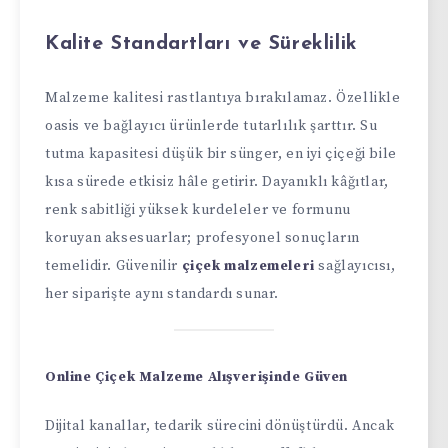
Kalite Standartları ve Süreklilik
Malzeme kalitesi rastlantıya bırakılamaz. Özellikle
oasis ve bağlayıcı ürünlerde tutarlılık şarttır. Su
tutma kapasitesi düşük bir sünger, en iyi çiçeği bile
kısa sürede etkisiz hâle getirir. Dayanıklı kâğıtlar,
renk sabitliği yüksek kurdeleler ve formunu
koruyan aksesuarlar; profesyonel sonuçların
temelidir. Güvenilir
çiçek malzemeleri
sağlayıcısı,
her siparişte aynı standardı sunar.
Online Çiçek Malzeme Alışverişinde Güven
Dijital kanallar, tedarik sürecini dönüştürdü. Ancak