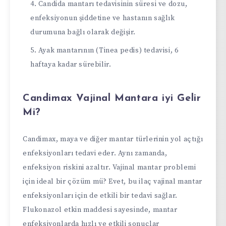
Candida mantarı tedavisinin süresi ve dozu,
enfeksiyonun şiddetine ve hastanın sağlık
durumuna bağlı olarak değişir.
Ayak mantarının (Tinea pedis) tedavisi, 6
haftaya kadar sürebilir.
Candimax Vajinal Mantara iyi Gelir
Mi?
Candimax, maya ve diğer mantar türlerinin yol açtığı
enfeksiyonları tedavi eder. Aynı zamanda,
enfeksiyon riskini azaltır. Vajinal mantar problemi
için ideal bir çözüm mü? Evet, bu ilaç vajinal mantar
enfeksiyonları için de etkili bir tedavi sağlar.
Flukonazol etkin maddesi sayesinde, mantar
enfeksiyonlarda hızlı ve etkili sonuçlar