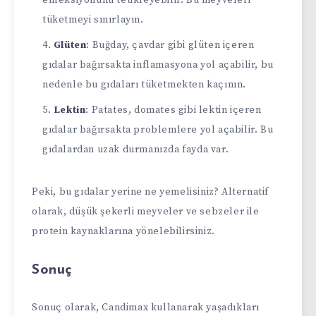
tüketmeyi sınırlayın.
Glüten
: Buğday, çavdar gibi glüten içeren
gıdalar bağırsakta inflamasyona yol açabilir, bu
nedenle bu gıdaları tüketmekten kaçının.
Lektin
: Patates, domates gibi lektin içeren
gıdalar bağırsakta problemlere yol açabilir. Bu
gıdalardan uzak durmanızda fayda var.
Peki, bu gıdalar yerine ne yemelisiniz? Alternatif
olarak, düşük şekerli meyveler ve sebzeler ile
protein kaynaklarına yönelebilirsiniz.
Sonuç
Sonuç olarak, Candimax kullanarak yaşadıkları