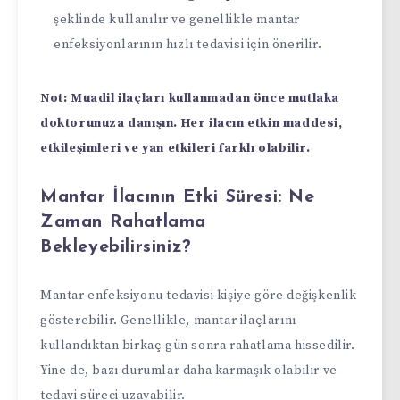
şeklinde kullanılır ve genellikle mantar
enfeksiyonlarının hızlı tedavisi için önerilir.
Not: Muadil ilaçları kullanmadan önce mutlaka
doktorunuza danışın. Her ilacın etkin maddesi,
etkileşimleri ve yan etkileri farklı olabilir.
Mantar İlacının Etki Süresi: Ne
Zaman Rahatlama
Bekleyebilirsiniz?
Mantar enfeksiyonu tedavisi kişiye göre değişkenlik
gösterebilir. Genellikle, mantar ilaçlarını
kullandıktan birkaç gün sonra rahatlama hissedilir.
Yine de, bazı durumlar daha karmaşık olabilir ve
tedavi süreci uzayabilir.