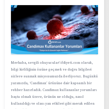
Merhaba, sevgili okuyucular! ifdiyeti.com olarak,
bilgi kirliliğinin önüne geçmek ve doğru bilgileri
sizlere sunmak misyonumuzda ilerliyoruz. Bugünkü
yazımızda, ‘Candimax’ ürününe dair kapsamlı bir
rehber hazırladık. Candimax kullananlar yorumları
başta olmak üzere, ürünün ne olduğu, nasıl
kullanıldığı ve olası yan etkileri gibi merak edilen