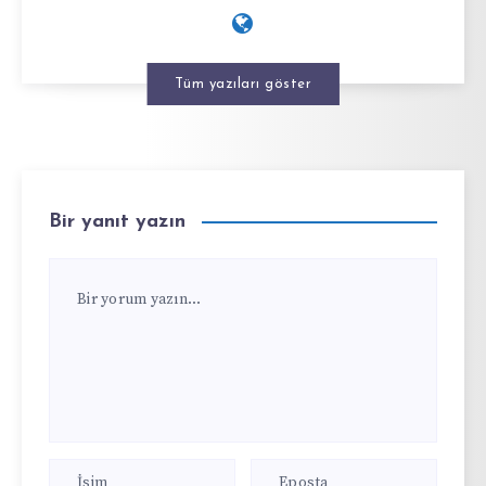
Tüm yazıları göster
Bir yanıt yazın