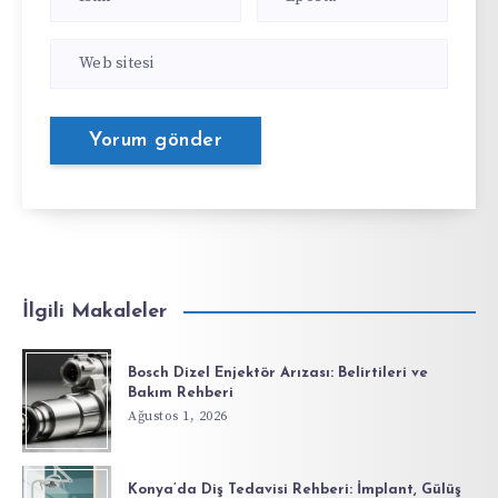
İlgili Makaleler
Bosch Dizel Enjektör Arızası: Belirtileri ve
Bakım Rehberi
Ağustos 1, 2026
Konya’da Diş Tedavisi Rehberi: İmplant, Gülüş