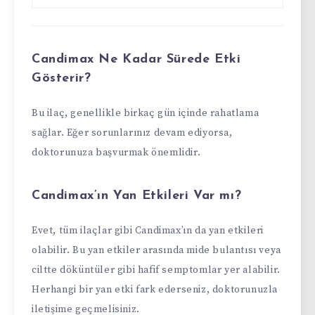
Candimax Ne Kadar Sürede Etki
Gösterir?
Bu ilaç, genellikle birkaç gün içinde rahatlama
sağlar. Eğer sorunlarınız devam ediyorsa,
doktorunuza başvurmak önemlidir.
Candimax’ın Yan Etkileri Var mı?
Evet, tüm ilaçlar gibi Candimax’ın da yan etkileri
olabilir. Bu yan etkiler arasında mide bulantısı veya
ciltte döküntüler gibi hafif semptomlar yer alabilir.
Herhangi bir yan etki fark ederseniz, doktorunuzla
iletişime geçmelisiniz.