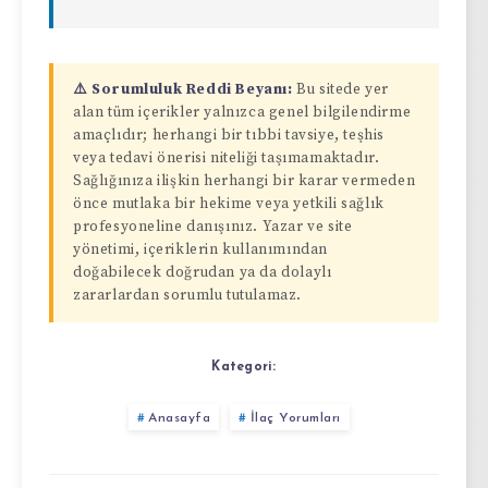
⚠️ Sorumluluk Reddi Beyanı:
Bu sitede yer
alan tüm içerikler yalnızca genel bilgilendirme
amaçlıdır; herhangi bir tıbbi tavsiye, teşhis
veya tedavi önerisi niteliği taşımamaktadır.
Sağlığınıza ilişkin herhangi bir karar vermeden
önce mutlaka bir hekime veya yetkili sağlık
profesyoneline danışınız. Yazar ve site
yönetimi, içeriklerin kullanımından
doğabilecek doğrudan ya da dolaylı
zararlardan sorumlu tutulamaz.
Kategori:
Anasayfa
İlaç Yorumları