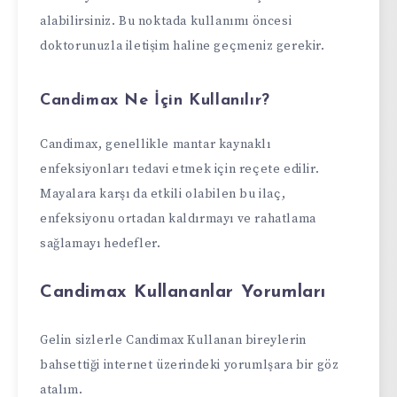
alabilirsiniz. Bu noktada kullanımı öncesi
doktorunuzla iletişim haline geçmeniz gerekir.
Candimax Ne İçin Kullanılır?
Candimax, genellikle mantar kaynaklı
enfeksiyonları tedavi etmek için reçete edilir.
Mayalara karşı da etkili olabilen bu ilaç,
enfeksiyonu ortadan kaldırmayı ve rahatlama
sağlamayı hedefler.
Candimax Kullananlar Yorumları
Gelin sizlerle Candimax Kullanan bireylerin
bahsettiği internet üzerindeki yorumlşara bir göz
atalım.