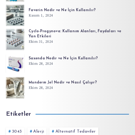
Faverin Nedir ve Ne İçin Kullanılır?
Kasım 1, 2024
Cyclo-Progynova: Kullanım Alanları, Faydaları ve
Yan Etkileri
Ekim 31, 2024
Saxenda Nedir ve Ne İçin Kullanılır?
Ekim 28, 2024
Munderm Jel Nedir ve Nasıl Çalışır?
Ekim 28, 2024
Etiketler
3043
Alerji
Alternatif Tedaviler