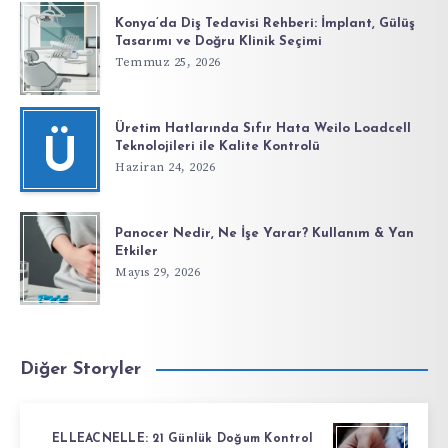
Konya’da Diş Tedavisi Rehberi: İmplant, Gülüş
Tasarımı ve Doğru Klinik Seçimi
Temmuz 25, 2026
Üretim Hatlarında Sıfır Hata Weilo Loadcell
Ü
Teknolojileri ile Kalite Kontrolü
Haziran 24, 2026
Panocer Nedir, Ne İşe Yarar? Kullanım & Yan
Etkiler
Mayıs 29, 2026
Diğer Storyler
ELLEACNELLE: 21 Günlük Doğum Kontrol