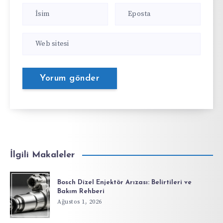
İlgili Makaleler
Bosch Dizel Enjektör Arızası: Belirtileri ve
Bakım Rehberi
Ağustos 1, 2026