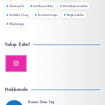
Anasayfa
antibiyotikler
Antidepresanlar
Aralıklı Oruç
Aromaterapi
Bağırsaklar
Başlangıç
Takip Edin!
Hakkımda
Eczacı Onur Taş