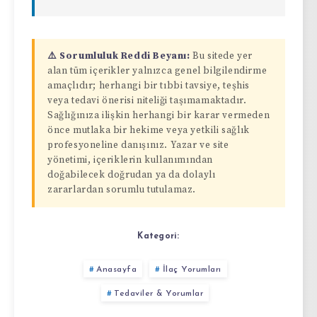
⚠️ Sorumluluk Reddi Beyanı:
Bu sitede yer
alan tüm içerikler yalnızca genel bilgilendirme
amaçlıdır; herhangi bir tıbbi tavsiye, teşhis
veya tedavi önerisi niteliği taşımamaktadır.
Sağlığınıza ilişkin herhangi bir karar vermeden
önce mutlaka bir hekime veya yetkili sağlık
profesyoneline danışınız. Yazar ve site
yönetimi, içeriklerin kullanımından
doğabilecek doğrudan ya da dolaylı
zararlardan sorumlu tutulamaz.
Kategori:
Anasayfa
İlaç Yorumları
Tedaviler & Yorumlar