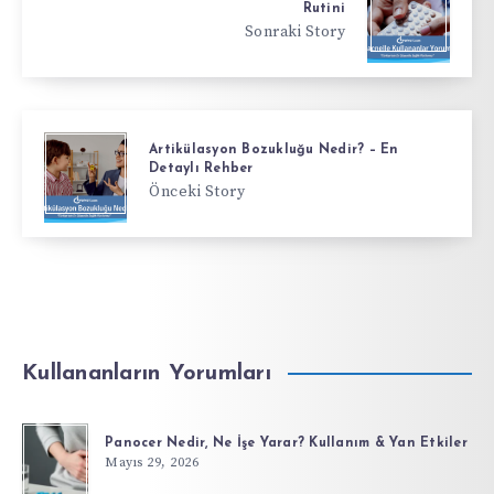
Rutini
Sonraki Story
Artikülasyon Bozukluğu Nedir? – En
Detaylı Rehber
Önceki Story
Kullananların Yorumları
Panocer Nedir, Ne İşe Yarar? Kullanım & Yan Etkiler
Mayıs 29, 2026