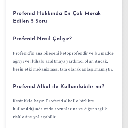
Profenid Hakkında En Çok Merak
Edilen 5 Soru
Profenid Nasıl Çalışır?
Profenid’in ana bileşeni ketoprofendir ve bu madde
ağrıyı ve iltihabı azaltmaya yardımcı olur. Ancak,
kesin etki mekanizması tam olarak anlaşılmamıştır.
Profenid Alkol ile Kullanılabilir mi?
Kesinlikle hayır. Profenid alkolle birlikte
kullanıldığında mide sorunlarına ve diğer sağlık
risklerine yol açabilir.