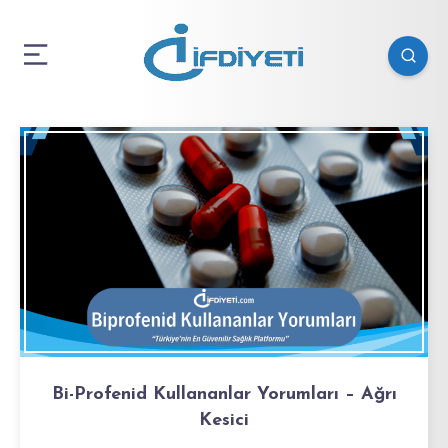
Bi-Profenid Kullananlar Yorumları – Ağrı
Kesici