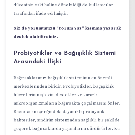
düzeninin eski haline dönebildiği de kullanıcılar
tarafından ifade edilmiştir.
Siz de yorumunuzu “Yorum Yaz” kısmına yazarak
destek olabilirsiniz.
Probiyotikler ve Bağışıklık Sistemi
Arasındaki İlişki
Bağırsaklarımız bağışıklık sisteminin en önemli
merkezlerinden biridir. Probiyotikler, bağışıklık
hücrelerinin işlevini destekler ve zararlı
mikroorganizmaların bağırsakta çoğalmasını önler.
Bactolac’ın içeriğindeki dayanıklı probiyotik
bakteriler, sindirim sisteminden sağlıklı bir şekilde
geçerek bağırsaklarda yaşamlarını sürdürürler. Bu