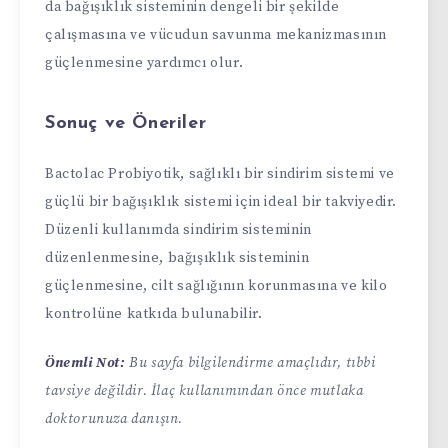
da bağışıklık sisteminin dengeli bir şekilde
çalışmasına ve vücudun savunma mekanizmasının
güçlenmesine yardımcı olur.
Sonuç ve Öneriler
Bactolac Probiyotik, sağlıklı bir sindirim sistemi ve
güçlü bir bağışıklık sistemi için ideal bir takviyedir.
Düzenli kullanımda sindirim sisteminin
düzenlenmesine, bağışıklık sisteminin
güçlenmesine, cilt sağlığının korunmasına ve kilo
kontrolüne katkıda bulunabilir.
Önemli Not:
Bu sayfa bilgilendirme amaçlıdır, tıbbi
tavsiye değildir. İlaç kullanımından önce mutlaka
doktorunuza danışın.