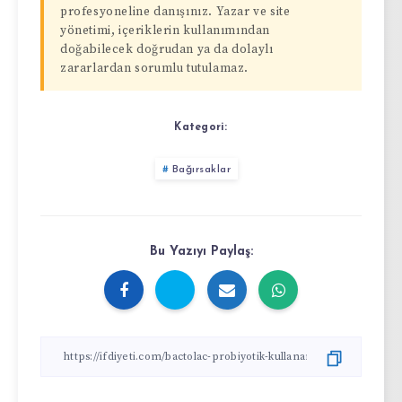
profesyoneline danışınız. Yazar ve site
yönetimi, içeriklerin kullanımından
doğabilecek doğrudan ya da dolaylı
zararlardan sorumlu tutulamaz.
Kategori:
Bağırsaklar
Bu Yazıyı Paylaş: