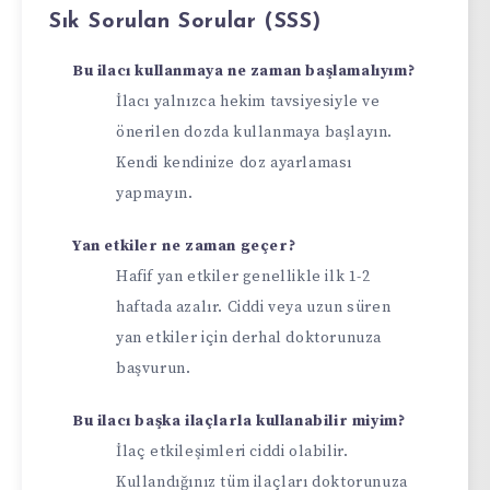
Sık Sorulan Sorular (SSS)
Bu ilacı kullanmaya ne zaman başlamalıyım?
İlacı yalnızca hekim tavsiyesiyle ve
önerilen dozda kullanmaya başlayın.
Kendi kendinize doz ayarlaması
yapmayın.
Yan etkiler ne zaman geçer?
Hafif yan etkiler genellikle ilk 1-2
haftada azalır. Ciddi veya uzun süren
yan etkiler için derhal doktorunuza
başvurun.
Bu ilacı başka ilaçlarla kullanabilir miyim?
İlaç etkileşimleri ciddi olabilir.
Kullandığınız tüm ilaçları doktorunuza