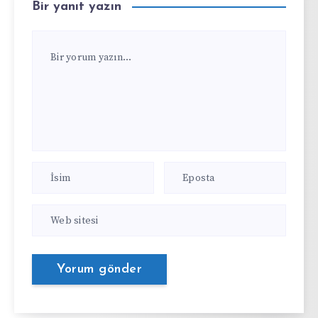
Bir yanıt yazın