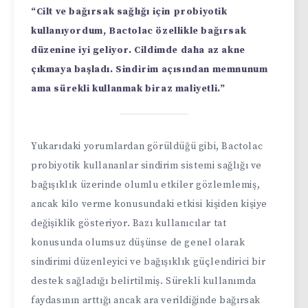
“Cilt ve bağırsak sağlığı için probiyotik
kullanıyordum, Bactolac özellikle bağırsak
düzenine iyi geliyor. Cildimde daha az akne
çıkmaya başladı. Sindirim açısından memnunum
ama sürekli kullanmak biraz maliyetli.”
Yukarıdaki yorumlardan görüldüğü gibi, Bactolac
probiyotik kullananlar sindirim sistemi sağlığı ve
bağışıklık üzerinde olumlu etkiler gözlemlemiş,
ancak kilo verme konusundaki etkisi kişiden kişiye
değişiklik gösteriyor. Bazı kullanıcılar tat
konusunda olumsuz düşünse de genel olarak
sindirimi düzenleyici ve bağışıklık güçlendirici bir
destek sağladığı belirtilmiş. Sürekli kullanımda
faydasının arttığı ancak ara verildiğinde bağırsak