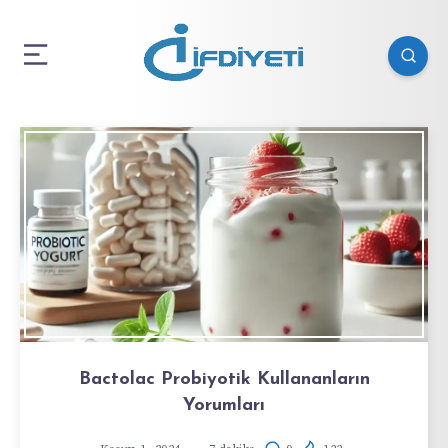
Bactolac Probiyotik Kullananların
Yorumları