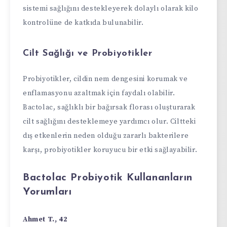
sistemi sağlığını destekleyerek dolaylı olarak kilo
kontrolüne de katkıda bulunabilir.
Cilt Sağlığı ve Probiyotikler
Probiyotikler, cildin nem dengesini korumak ve
enflamasyonu azaltmak için faydalı olabilir.
Bactolac, sağlıklı bir bağırsak florası oluşturarak
cilt sağlığını desteklemeye yardımcı olur. Ciltteki
dış etkenlerin neden olduğu zararlı bakterilere
karşı, probiyotikler koruyucu bir etki sağlayabilir.
Bactolac Probiyotik Kullananların
Yorumları
Ahmet T., 42