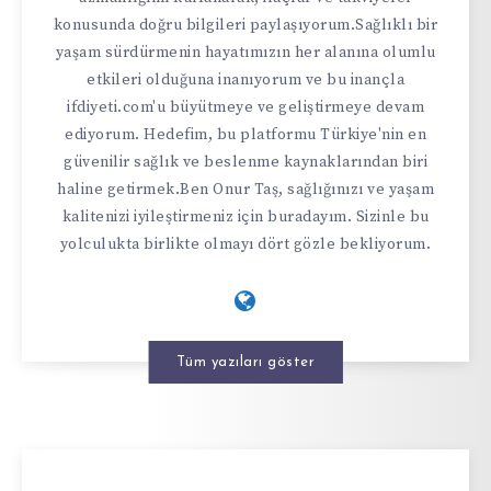
konusunda doğru bilgileri paylaşıyorum.Sağlıklı bir
yaşam sürdürmenin hayatımızın her alanına olumlu
etkileri olduğuna inanıyorum ve bu inançla
ifdiyeti.com'u büyütmeye ve geliştirmeye devam
ediyorum. Hedefim, bu platformu Türkiye'nin en
güvenilir sağlık ve beslenme kaynaklarından biri
haline getirmek.Ben Onur Taş, sağlığınızı ve yaşam
kalitenizi iyileştirmeniz için buradayım. Sizinle bu
yolculukta birlikte olmayı dört gözle bekliyorum.
Tüm yazıları göster