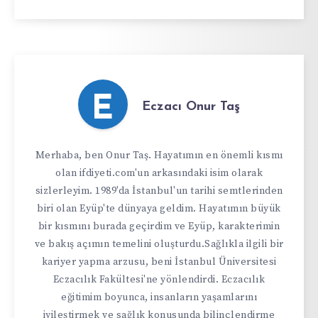
E
Eczacı Onur Taş
Merhaba, ben Onur Taş. Hayatımın en önemli kısmı
olan ifdiyeti.com'un arkasındaki isim olarak
sizlerleyim. 1989'da İstanbul'un tarihi semtlerinden
biri olan Eyüp'te dünyaya geldim. Hayatımın büyük
bir kısmını burada geçirdim ve Eyüp, karakterimin
ve bakış açımın temelini oluşturdu.Sağlıkla ilgili bir
kariyer yapma arzusu, beni İstanbul Üniversitesi
Eczacılık Fakültesi'ne yönlendirdi. Eczacılık
eğitimim boyunca, insanların yaşamlarını
iyileştirmek ve sağlık konusunda bilinçlendirme