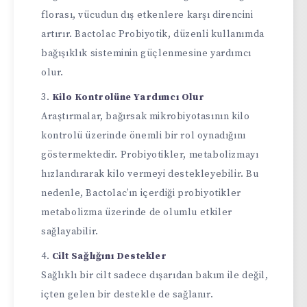
florası, vücudun dış etkenlere karşı direncini
artırır. Bactolac Probiyotik, düzenli kullanımda
bağışıklık sisteminin güçlenmesine yardımcı
olur.
Kilo Kontrolüne Yardımcı Olur
Araştırmalar, bağırsak mikrobiyotasının kilo
kontrolü üzerinde önemli bir rol oynadığını
göstermektedir. Probiyotikler, metabolizmayı
hızlandırarak kilo vermeyi destekleyebilir. Bu
nedenle, Bactolac’ın içerdiği probiyotikler
metabolizma üzerinde de olumlu etkiler
sağlayabilir.
Cilt Sağlığını Destekler
Sağlıklı bir cilt sadece dışarıdan bakım ile değil,
içten gelen bir destekle de sağlanır.