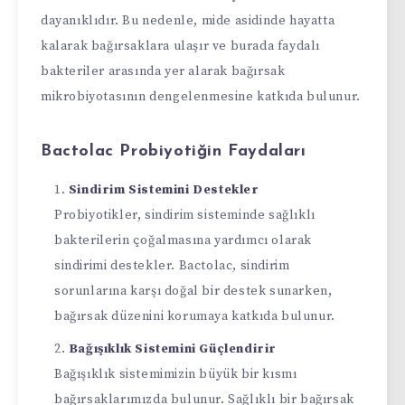
dayanıklıdır. Bu nedenle, mide asidinde hayatta
kalarak bağırsaklara ulaşır ve burada faydalı
bakteriler arasında yer alarak bağırsak
mikrobiyotasının dengelenmesine katkıda bulunur.
Bactolac Probiyotiğin Faydaları
Sindirim Sistemini Destekler
Probiyotikler, sindirim sisteminde sağlıklı
bakterilerin çoğalmasına yardımcı olarak
sindirimi destekler. Bactolac, sindirim
sorunlarına karşı doğal bir destek sunarken,
bağırsak düzenini korumaya katkıda bulunur.
Bağışıklık Sistemini Güçlendirir
Bağışıklık sistemimizin büyük bir kısmı
bağırsaklarımızda bulunur. Sağlıklı bir bağırsak