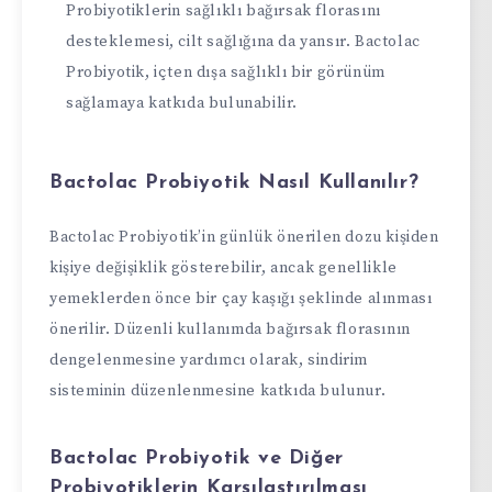
Probiyotiklerin sağlıklı bağırsak florasını
desteklemesi, cilt sağlığına da yansır. Bactolac
Probiyotik, içten dışa sağlıklı bir görünüm
sağlamaya katkıda bulunabilir.
Bactolac Probiyotik Nasıl Kullanılır?
Bactolac Probiyotik’in günlük önerilen dozu kişiden
kişiye değişiklik gösterebilir, ancak genellikle
yemeklerden önce bir çay kaşığı şeklinde alınması
önerilir. Düzenli kullanımda bağırsak florasının
dengelenmesine yardımcı olarak, sindirim
sisteminin düzenlenmesine katkıda bulunur.
Bactolac Probiyotik ve Diğer
Probiyotiklerin Karşılaştırılması