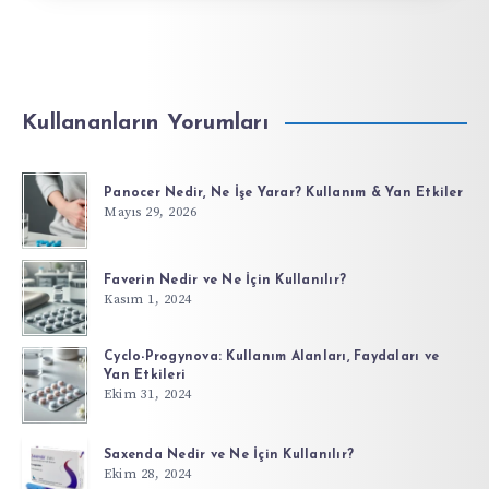
Kullananların Yorumları
Panocer Nedir, Ne İşe Yarar? Kullanım & Yan Etkiler
Mayıs 29, 2026
Faverin Nedir ve Ne İçin Kullanılır?
Kasım 1, 2024
Cyclo-Progynova: Kullanım Alanları, Faydaları ve
Yan Etkileri
Ekim 31, 2024
Saxenda Nedir ve Ne İçin Kullanılır?
Ekim 28, 2024