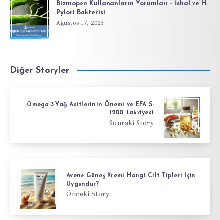
Bizmopen Kullananların Yorumları – İshal ve H.
Pylori Bakterisi
Ağustos 17, 2023
Diğer Storyler
Omega-3 Yağ Asitlerinin Önemi ve EFA S-
1200 Takviyesi
Sonraki Story
Avene Güneş Kremi Hangi Cilt Tipleri İçin
Uygundur?
Önceki Story