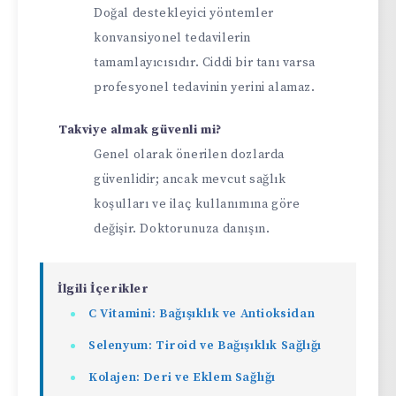
Doğal destekleyici yöntemler
konvansiyonel tedavilerin
tamamlayıcısıdır. Ciddi bir tanı varsa
profesyonel tedavinin yerini alamaz.
Takviye almak güvenli mi?
Genel olarak önerilen dozlarda
güvenlidir; ancak mevcut sağlık
koşulları ve ilaç kullanımına göre
değişir. Doktorunuza danışın.
İlgili İçerikler
C Vitamini: Bağışıklık ve Antioksidan
Selenyum: Tiroid ve Bağışıklık Sağlığı
Kolajen: Deri ve Eklem Sağlığı