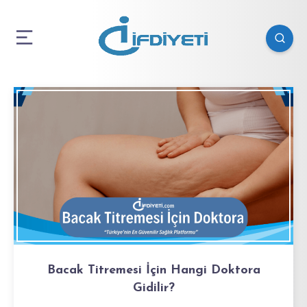
Bacak Titremesi İçin Hangi Doktora
Gidilir?