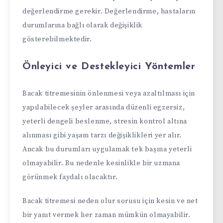
değerlendirme gerekir. Değerlendirme, hastaların
durumlarına bağlı olarak değişiklik
gösterebilmektedir.
Önleyici ve Destekleyici Yöntemler
Bacak titremesinin önlenmesi veya azaltılması için
yapılabilecek şeyler arasında düzenli egzersiz,
yeterli dengeli beslenme, stresin kontrol altına
alınması gibi yaşam tarzı değişiklikleri yer alır.
Ancak bu durumları uygulamak tek başına yeterli
olmayabilir. Bu nedenle kesinlikle bir uzmana
görünmek faydalı olacaktır.
Bacak titremesi neden olur sorusu için kesin ve net
bir yanıt vermek her zaman mümkün olmayabilir.