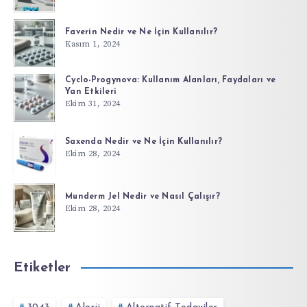
Faverin Nedir ve Ne İçin Kullanılır?
Kasım 1, 2024
Cyclo-Progynova: Kullanım Alanları, Faydaları ve
Yan Etkileri
Ekim 31, 2024
Saxenda Nedir ve Ne İçin Kullanılır?
Ekim 28, 2024
Munderm Jel Nedir ve Nasıl Çalışır?
Ekim 28, 2024
Etiketler