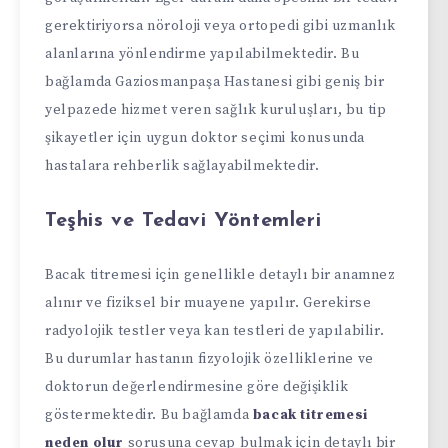
gerektiriyorsa nöroloji veya ortopedi gibi uzmanlık
alanlarına yönlendirme yapılabilmektedir. Bu
bağlamda Gaziosmanpaşa Hastanesi gibi geniş bir
yelpazede hizmet veren sağlık kuruluşları, bu tip
şikayetler için uygun doktor seçimi konusunda
hastalara rehberlik sağlayabilmektedir.
Teşhis ve Tedavi Yöntemleri
Bacak titremesi için genellikle detaylı bir anamnez
alınır ve fiziksel bir muayene yapılır. Gerekirse
radyolojik testler veya kan testleri de yapılabilir.
Bu durumlar hastanın fizyolojik özelliklerine ve
doktorun değerlendirmesine göre değişiklik
göstermektedir. Bu bağlamda
bacak titremesi
neden olur
sorusuna cevap bulmak için detaylı bir