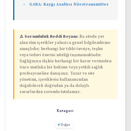
GABA: Kaygı Azaltıcı Nörotransmitter
⚠️ Sorumluluk Reddi Beyanı:
Bu sitede yer
alan tüm içerikler yalnızca genel bilgilendirme
amaçlıdır; herhangi bir tıbbi tavsiye, teşhis
veya tedavi önerisi niteliği taşımamaktadır.
Sağlığınıza ilişkin herhangi bir karar vermeden
önce mutlaka bir hekime veya yetkili sağlık
profesyoneline danışınız. Yazar ve site
yönetimi, içeriklerin kullanımından
doğabilecek doğrudan ya da dolaylı
zararlardan sorumlu tutulamaz.
Kategori:
Diğer