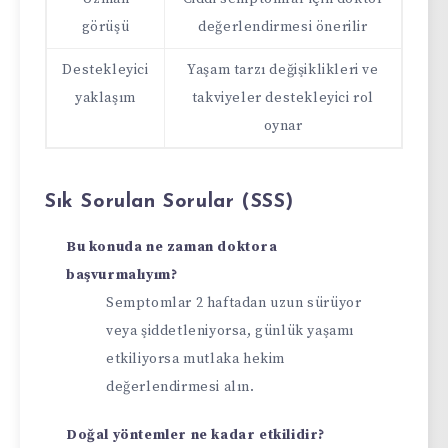
görüşü
değerlendirmesi önerilir
Destekleyici
Yaşam tarzı değişiklikleri ve
yaklaşım
takviyeler destekleyici rol
oynar
Sık Sorulan Sorular (SSS)
Bu konuda ne zaman doktora
başvurmalıyım?
Semptomlar 2 haftadan uzun sürüyor
veya şiddetleniyorsa, günlük yaşamı
etkiliyorsa mutlaka hekim
değerlendirmesi alın.
Doğal yöntemler ne kadar etkilidir?