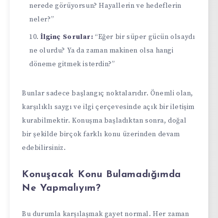
nerede görüyorsun? Hayallerin ve hedeflerin
neler?”
İlginç Sorular:
“Eğer bir süper gücün olsaydı
ne olurdu? Ya da zaman makinen olsa hangi
döneme gitmek isterdin?”
Bunlar sadece başlangıç noktalarıdır. Önemli olan,
karşılıklı saygı ve ilgi çerçevesinde açık bir iletişim
kurabilmektir. Konuşma başladıktan sonra, doğal
bir şekilde birçok farklı konu üzerinden devam
edebilirsiniz.
Konuşacak Konu Bulamadığımda
Ne Yapmalıyım?
Bu durumla karşılaşmak gayet normal. Her zaman