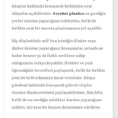
kitaplar hakkında konuşarak birbirinize yeni
dünyalar açabilirsiniz.
Seyahat planları
ve gezdiğin
yerler üzerine yapacağınız sohbetler, belki de
birlikte yeni bir macera planlamanıza yol açabilir.
Hiç düşündünüz mü? Son izlediğin filmler veya
diziler üzerine yapacağınız konuşmalar, aslında ne
kadar benzer ya da farklı zevklere sahip
olduğunuzu ortaya koyabilir. Hobiler ve yeni
öğrendiğiniz becerileri paylaşarak, belki de birlikte
yeni bir hobi edinmeye karar verirsiniz. Dünya
gündemi hakkında konuşarak güncel olaylar
üzerine düşüncelerinizi paylaşabilirsiniz. Kim bilir,
belki de en sevdiğin müzikler üzerine yapacağınız
sohbet, sizi yeni bir konser deneyimine sürükler.