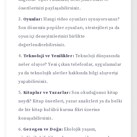
önerilerinizi paylaşabilirsiniz.
Oyunlar:
Hangi video oyunları oynuyorsunuz?
Son dönemin popüler oyunları, stratejileri ya da
oyun içi deneyimlerinizi birlikte
değerlendirebilirsiniz.
Teknoloji ve Yenilikler:
Teknoloji dünyasında
neler oluyor? Yeni çıkan telefonlar, uygulamalar
ya da teknolojik aletler hakkında bilgi alışverişi
yapabilirsiniz.
Kitaplar ve Yazarlar:
Son okuduğunuz kitap
neydi? Kitap önerileri, yazar analizleri ya da belki
de bir kitap kulübü kurma fikri üzerine
konuşabilirsiniz.
Gezegen ve Doğa:
Ekolojik yaşam,