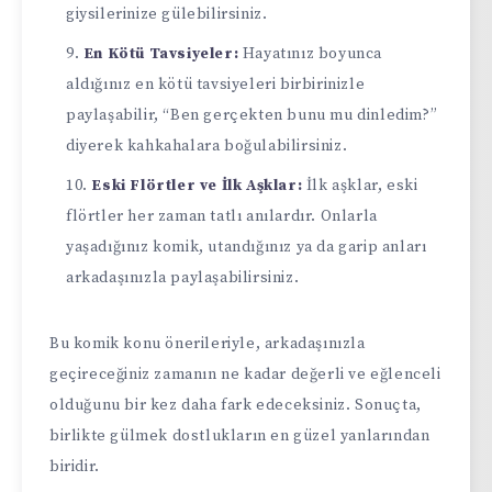
giysilerinize gülebilirsiniz.
En Kötü Tavsiyeler:
Hayatınız boyunca
aldığınız en kötü tavsiyeleri birbirinizle
paylaşabilir, “Ben gerçekten bunu mu dinledim?”
diyerek kahkahalara boğulabilirsiniz.
Eski Flörtler ve İlk Aşklar:
İlk aşklar, eski
flörtler her zaman tatlı anılardır. Onlarla
yaşadığınız komik, utandığınız ya da garip anları
arkadaşınızla paylaşabilirsiniz.
Bu komik konu önerileriyle, arkadaşınızla
geçireceğiniz zamanın ne kadar değerli ve eğlenceli
olduğunu bir kez daha fark edeceksiniz. Sonuçta,
birlikte gülmek dostlukların en güzel yanlarından
biridir.