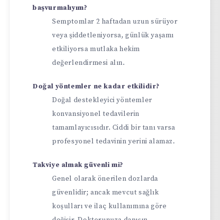
başvurmalıyım?
Semptomlar 2 haftadan uzun sürüyor
veya şiddetleniyorsa, günlük yaşamı
etkiliyorsa mutlaka hekim
değerlendirmesi alın.
Doğal yöntemler ne kadar etkilidir?
Doğal destekleyici yöntemler
konvansiyonel tedavilerin
tamamlayıcısıdır. Ciddi bir tanı varsa
profesyonel tedavinin yerini alamaz.
Takviye almak güvenli mi?
Genel olarak önerilen dozlarda
güvenlidir; ancak mevcut sağlık
koşulları ve ilaç kullanımına göre