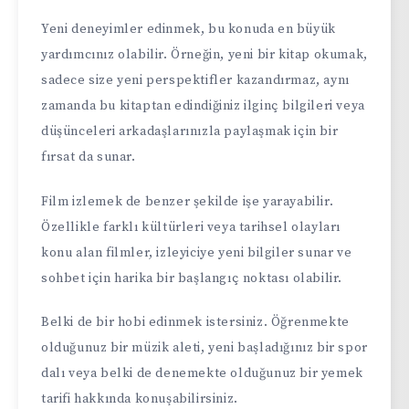
Yeni deneyimler edinmek, bu konuda en büyük
yardımcınız olabilir. Örneğin, yeni bir kitap okumak,
sadece size yeni perspektifler kazandırmaz, aynı
zamanda bu kitaptan edindiğiniz ilginç bilgileri veya
düşünceleri arkadaşlarınızla paylaşmak için bir
fırsat da sunar.
Film izlemek de benzer şekilde işe yarayabilir.
Özellikle farklı kültürleri veya tarihsel olayları
konu alan filmler, izleyiciye yeni bilgiler sunar ve
sohbet için harika bir başlangıç noktası olabilir.
Belki de bir hobi edinmek istersiniz. Öğrenmekte
olduğunuz bir müzik aleti, yeni başladığınız bir spor
dalı veya belki de denemekte olduğunuz bir yemek
tarifi hakkında konuşabilirsiniz.