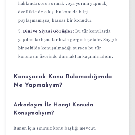
hakkında soru sormak veya yorum yapmak,
özellikle de o kişi bu konuda bilgi
paylaşmamışsa, hassas bir konudur.
Dini ve Siyasi Görüşler:
Bu tür konularda
yapılan tartışmalar hızla gerginleşebilir. Saygılı
bir şekilde konuşulmadığı sürece bu tür
konuların üzerinde durmaktan kaçınılmalıdır.
Konuşacak Konu Bulamadığımda
Ne Yapmalıyım?
Arkadaşım İle Hangi Konuda
Konuşmalıyım?
Bunun için sınırsız konu başlığı mevcut.