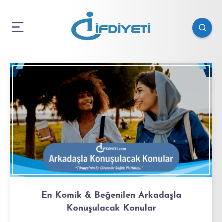
En Komik & Beğenilen Arkadaşla
Konuşulacak Konular