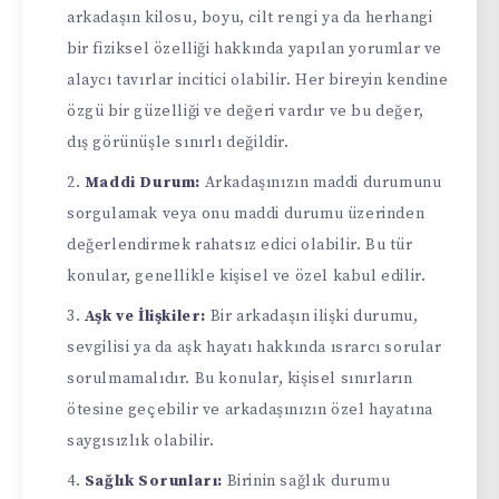
arkadaşın kilosu, boyu, cilt rengi ya da herhangi
bir fiziksel özelliği hakkında yapılan yorumlar ve
alaycı tavırlar incitici olabilir. Her bireyin kendine
özgü bir güzelliği ve değeri vardır ve bu değer,
dış görünüşle sınırlı değildir.
Maddi Durum:
Arkadaşınızın maddi durumunu
sorgulamak veya onu maddi durumu üzerinden
değerlendirmek rahatsız edici olabilir. Bu tür
konular, genellikle kişisel ve özel kabul edilir.
Aşk ve İlişkiler:
Bir arkadaşın ilişki durumu,
sevgilisi ya da aşk hayatı hakkında ısrarcı sorular
sorulmamalıdır. Bu konular, kişisel sınırların
ötesine geçebilir ve arkadaşınızın özel hayatına
saygısızlık olabilir.
Sağlık Sorunları:
Birinin sağlık durumu