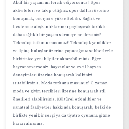
Aktif bir yaşamı mı tercih ediyorsunuz? Spor
aktiviteleri ve takip ettiğiniz spor dalları üzerine
konuşmak, enerjinizi yükseltebilir. Sağlık ve
beslenme alışkanlıklarınızı paylaşarak birlikte
daha sağlıklı bir yaşam sürmeye ne dersiniz?
Teknoloji tutkunu musunuz? Teknolojik yenilikler
ve ilginç buluşlar üzerine yapacağınız sohbetlerle
birbirinize yeni bilgiler aktarabilirsiniz. Eğer
hayvanseverseniz, hayvanlar ve evcil hayvan
deneyimleri üzerine konuşarak kalbinizi
ısıtabilirsiniz. Moda tutkunu musunuz? O zaman
moda ve giyim tercihleri üzerine konuşarak stil
önerileri alabilirsiniz. Kültürel etkinlikler ve
sanatsal faaliyetler hakkında konuşarak, belki de
birlikte yeni bir sergi ya da tiyatro oyununa gitme
kararı alırsınız.