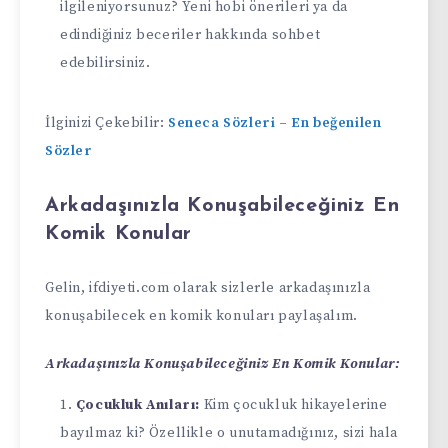
ilgileniyorsunuz? Yeni hobi önerileri ya da
edindiğiniz beceriler hakkında sohbet
edebilirsiniz.
İlginizi Çekebilir:
Seneca Sözleri – En beğenilen
Sözler
Arkadaşınızla Konuşabileceğiniz En
Komik Konular
Gelin,
ifdiyeti.com
olarak sizlerle arkadaşınızla
konuşabilecek en komik konuları paylaşalım.
Arkadaşınızla Konuşabileceğiniz En Komik Konular:
Çocukluk Anıları:
Kim çocukluk hikayelerine
bayılmaz ki? Özellikle o unutamadığınız, sizi hala