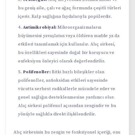
bu geniş aile, çalı ve ağaç formunda çeşitli türleri
içerir. Kalp sağlığına faydalarıyla popülerdir.
Antimikrobiyal:
Mikroorganizmaların
büyümesini yavaşlatan veya öldüren madde ya da
etkileri tanımlamak için kullanılır. Alıç sirkesi,
bu özellikleri sayesinde doğal bir koruyucu ve
enfeksiyon önleyici olarak değerlendirilir.
Polifenoller:
Bitki bazlı bileşikler olan
polifenoller, antioksidan etkileri sayesinde
vücutta serbest radikallerle mücadele eder ve
genel sağlığın desteklenmesine yardımcı olur.
Alıç sirkesi polifenol açısından zengindir ve bu
yönüyle sağlıkla direkt ilişkilendirilir.
Alıç sirkesinin bu zengin ve fonksiyonel içeriği, onu