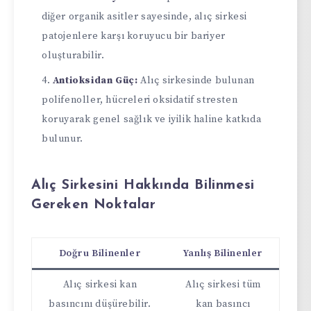
diğer organik asitler sayesinde, alıç sirkesi
patojenlere karşı koruyucu bir bariyer
oluşturabilir.
Antioksidan Güç:
Alıç sirkesinde bulunan
polifenoller, hücreleri oksidatif stresten
koruyarak genel sağlık ve iyilik haline katkıda
bulunur.
Alıç Sirkesini Hakkında Bilinmesi
Gereken Noktalar
Doğru Bilinenler
Yanlış Bilinenler
Alıç sirkesi kan
Alıç sirkesi tüm
basıncını düşürebilir.
kan basıncı