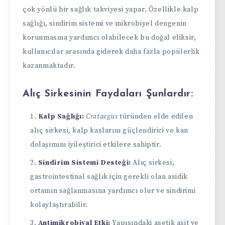
çok yönlü bir sağlık takviyesi yapar. Özellikle kalp
sağlığı, sindirim sistemi ve mikrobiyel dengenin
korunmasına yardımcı olabilecek bu doğal eliksir,
kullanıcılar arasında giderek daha fazla popülerlik
kazanmaktadır.
Alıç Sirkesinin Faydaları Şunlardır:
Kalp Sağlığı:
Crataegus
türünden elde edilen
alıç sirkesi, kalp kaslarını güçlendirici ve kan
dolaşımını iyileştirici etkilere sahiptir.
Sindirim Sistemi Desteği:
Alıç sirkesi,
gastrointestinal sağlık için gerekli olan asidik
ortamın sağlanmasına yardımcı olur ve sindirimi
kolaylaştırabilir.
Antimikrobiyal Etki:
Yapısındaki asetik asit ve