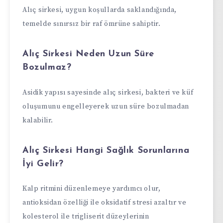
Alıç sirkesi, uygun koşullarda saklandığında,
temelde sınırsız bir raf ömrüne sahiptir.
Alıç Sirkesi Neden Uzun Süre
Bozulmaz?
Asidik yapısı sayesinde alıç sirkesi, bakteri ve küf
oluşumunu engelleyerek uzun süre bozulmadan
kalabilir.
Alıç Sirkesi Hangi Sağlık Sorunlarına
İyi Gelir?
Kalp ritmini düzenlemeye yardımcı olur,
antioksidan özelliği ile oksidatif stresi azaltır ve
kolesterol ile trigliserit düzeylerinin