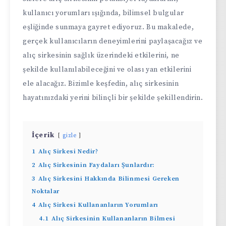
kullanıcı yorumları ışığında, bilimsel bulgular
eşliğinde sunmaya gayret ediyoruz. Bu makalede,
gerçek kullanıcıların deneyimlerini paylaşacağız ve
alıç sirkesinin sağlık üzerindeki etkilerini, ne
şekilde kullanılabileceğini ve olası yan etkilerini
ele alacağız. Bizimle keşfedin, alıç sirkesinin
hayatınızdaki yerini bilinçli bir şekilde şekillendirin.
İçerik
gizle
1
Alıç Sirkesi Nedir?
2
Alıç Sirkesinin Faydaları Şunlardır:
3
Alıç Sirkesini Hakkında Bilinmesi Gereken
Noktalar
4
Alıç Sirkesi Kullananların Yorumları
4.1
Alıç Sirkesinin Kullananların Bilmesi