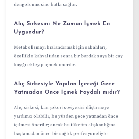
dengelenmesine katkı sağlar.
Alıç Sirkesini Ne Zaman İçmek En
Uygundur?
Metabolizmayı hızlandırmak için sabahları,
özellikle kahvaltıdan sonra bir bardak suya bir çay
kaşığı ekleyip içmek önerilir.
Alıç Sirkesiyle Yapılan İçeceği Gece
Yatmadan Önce İçmek Faydalı mıdır?
Alıç sirkesi, kan şekeri seviyesini düşürmeye
yardımcı olabilir, bu yüzden gece yatmadan önce
içilmesi önerilir; ancak bu tüketim alışkanlığına
başlamadan önce bir sağlık profesyoneliyle