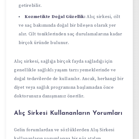
getirebilir.
Kozmetikte Doğal Güzellik:
Alıç sirkesi, cilt
ve saç bakımında doğal bir bileşen olarak yer
alır. Cilt toniklerinden saç durulamalarına kadar
birçok üründe bulunur.
Alıç sirkesi, sağlığa birçok fayda sağladığı için
genellikle sağlıklı yaşam tarzı yemeklerinde ve
doğal tedavilerde de kullanılır. Ancak, herhangi bir
diyet veya sağlık programına başlamadan önce
doktorunuza danışmanız önerilir.
Alıç Sirkesi Kullananların Yorumları
Gelin forumlardan ve sözlüklerden Alış Sirkesi
kullananların yorumlarına bir göz atalım.