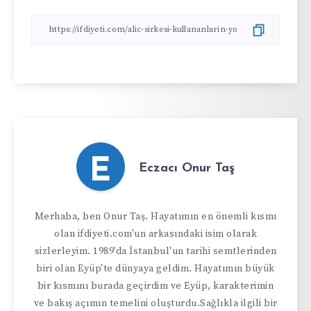
E
Eczacı Onur Taş
Merhaba, ben Onur Taş. Hayatımın en önemli kısmı
olan ifdiyeti.com'un arkasındaki isim olarak
sizlerleyim. 1989'da İstanbul'un tarihi semtlerinden
biri olan Eyüp'te dünyaya geldim. Hayatımın büyük
bir kısmını burada geçirdim ve Eyüp, karakterimin
ve bakış açımın temelini oluşturdu.Sağlıkla ilgili bir