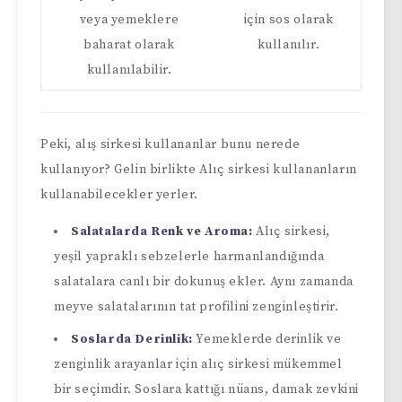
veya yemeklere
için sos olarak
baharat olarak
kullanılır.
kullanılabilir.
Peki, alış sirkesi kullananlar bunu nerede
kullanıyor? Gelin birlikte Alıç sirkesi kullananların
kullanabilecekler yerler.
Salatalarda Renk ve Aroma:
Alıç sirkesi,
yeşil yapraklı sebzelerle harmanlandığında
salatalara canlı bir dokunuş ekler. Aynı zamanda
meyve salatalarının tat profilini zenginleştirir.
Soslarda Derinlik:
Yemeklerde derinlik ve
zenginlik arayanlar için alıç sirkesi mükemmel
bir seçimdir. Soslara kattığı nüans, damak zevkini