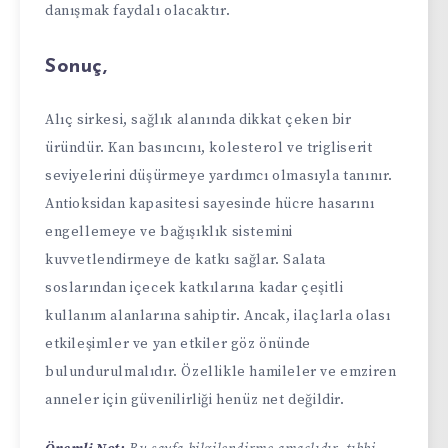
danışmak faydalı olacaktır.
Sonuç,
Alıç sirkesi, sağlık alanında dikkat çeken bir
üründür. Kan basıncını, kolesterol ve trigliserit
seviyelerini düşürmeye yardımcı olmasıyla tanınır.
Antioksidan kapasitesi sayesinde hücre hasarını
engellemeye ve bağışıklık sistemini
kuvvetlendirmeye de katkı sağlar. Salata
soslarından içecek katkılarına kadar çeşitli
kullanım alanlarına sahiptir. Ancak, ilaçlarla olası
etkileşimler ve yan etkiler göz önünde
bulundurulmalıdır. Özellikle hamileler ve emziren
anneler için güvenilirliği henüz net değildir.