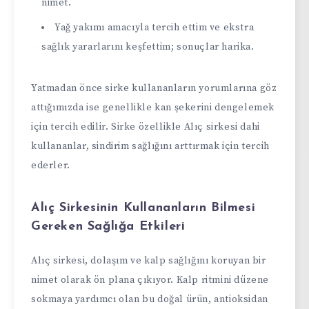
nimet.
Yağ yakımı amacıyla tercih ettim ve ekstra
sağlık yararlarını keşfettim; sonuçlar harika.
Yatmadan önce sirke kullananların yorumlarına göz
attığımızda ise genellikle kan şekerini dengelemek
için tercih edilir. Sirke özellikle Alıç sirkesi dahi
kullananlar, sindirim sağlığını arttırmak için tercih
ederler.
Alıç Sirkesinin Kullananların Bilmesi
Gereken Sağlığa Etkileri
Alıç sirkesi, dolaşım ve kalp sağlığını koruyan bir
nimet olarak ön plana çıkıyor. Kalp ritmini düzene
sokmaya yardımcı olan bu doğal ürün, antioksidan