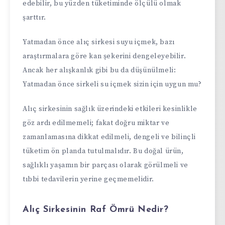
edebilir, bu yüzden tüketiminde ölçülü olmak
şarttır.
Yatmadan önce alıç sirkesi suyu içmek, bazı
araştırmalara göre kan şekerini dengeleyebilir.
Ancak her alışkanlık gibi bu da düşünülmeli:
Yatmadan önce sirkeli su içmek sizin için uygun mu?
Alıç sirkesinin sağlık üzerindeki etkileri kesinlikle
göz ardı edilmemeli; fakat doğru miktar ve
zamanlamasına dikkat edilmeli, dengeli ve bilinçli
tüketim ön planda tutulmalıdır. Bu doğal ürün,
sağlıklı yaşamın bir parçası olarak görülmeli ve
tıbbi tedavilerin yerine geçmemelidir.
Alıç Sirkesinin Raf Ömrü Nedir?