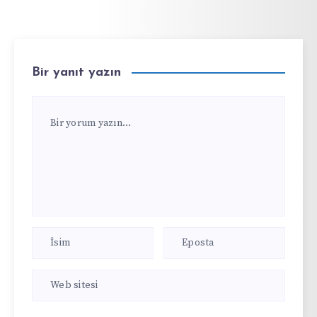
Bir yanıt yazın