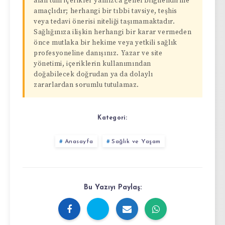
alan tüm içerikler yalnızca genel bilgilendirme
amaçlıdır; herhangi bir tıbbi tavsiye, teşhis
veya tedavi önerisi niteliği taşımamaktadır.
Sağlığınıza ilişkin herhangi bir karar vermeden
önce mutlaka bir hekime veya yetkili sağlık
profesyoneline danışınız. Yazar ve site
yönetimi, içeriklerin kullanımından
doğabilecek doğrudan ya da dolaylı
zararlardan sorumlu tutulamaz.
Kategori:
Anasayfa
Sağlık ve Yaşam
Bu Yazıyı Paylaş: