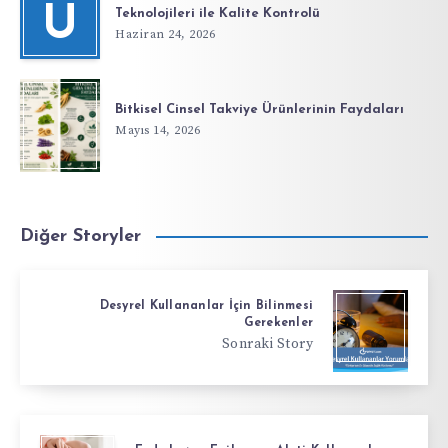
Ü
Teknolojileri ile Kalite Kontrolü
Haziran 24, 2026
Bitkisel Cinsel Takviye Ürünlerinin Faydaları
Mayıs 14, 2026
Diğer Storyler
Desyrel Kullananlar İçin Bilinmesi
Gerekenler
Sonraki Story