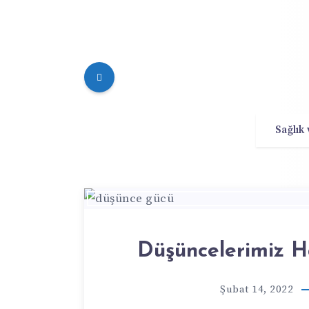
Sağlık
Düşüncelerimiz Ha
Şubat 14, 2022