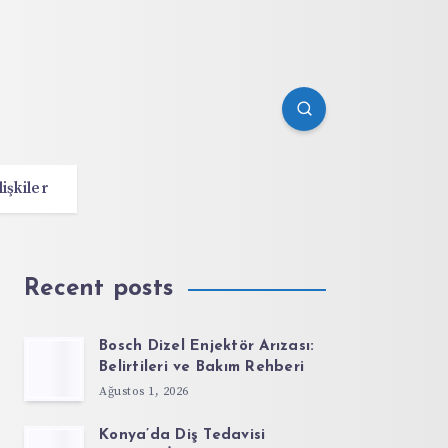
lişkiler
Recent posts
Bosch Dizel Enjektör Arızası:
Belirtileri ve Bakım Rehberi
Ağustos 1, 2026
Konya’da Diş Tedavisi