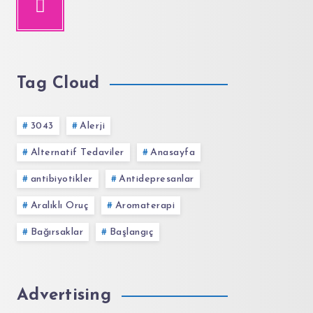
Tag Cloud
3043
Alerji
Alternatif Tedaviler
Anasayfa
antibiyotikler
Antidepresanlar
Aralıklı Oruç
Aromaterapi
Bağırsaklar
Başlangıç
Advertising