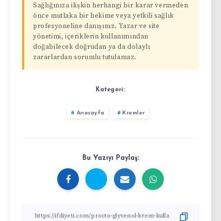
Sağlığınıza ilişkin herhangi bir karar vermeden
önce mutlaka bir hekime veya yetkili sağlık
profesyoneline danışınız. Yazar ve site
yönetimi, içeriklerin kullanımından
doğabilecek doğrudan ya da dolaylı
zararlardan sorumlu tutulamaz.
Kategori:
Anasayfa
Kremler
Bu Yazıyı Paylaş: