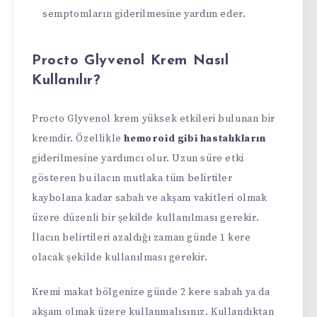
semptomların giderilmesine yardım eder.
Procto Glyvenol Krem Nasıl
Kullanılır?
Procto Glyvenol krem yüksek etkileri bulunan bir
kremdir. Özellikle
hemoroid gibi hastalıkların
giderilmesine yardımcı olur. Uzun süre etki
gösteren bu ilacın mutlaka tüm belirtiler
kaybolana kadar sabah ve akşam vakitleri olmak
üzere düzenli bir şekilde kullanılması gerekir.
İlacın belirtileri azaldığı zaman günde 1 kere
olacak şekilde kullanılması gerekir.
Kremi makat bölgenize günde 2 kere sabah ya da
akşam olmak üzere kullanmalısınız. Kullandıktan