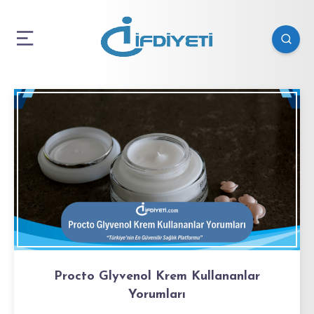
Procto Glyvenol Krem Kullananlar
Yorumları