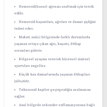
Hemoroid(basur) ağrısını azaltmak için tercih
edilir.
Hemoroid kaşıntıları, ağrıları ve damar şişliğini
tedavi eder.
Makat( anüs) bölgesinde farklı durumlarda
yaşanan ortaya çıkan ağrı, kaşıntı, iltihap
sorunları giderir.
Bölgesel uyuşma vererek hücresel sinirsel
uyartıları engeller.
Küçük kan damarlarında yaşanan iltihapları
iyileştirir.
Tribenosid kapiler geçirgenliğin azalmasını
sağlar.
Anal bölgede sekonder enflamasyonuna bağlı