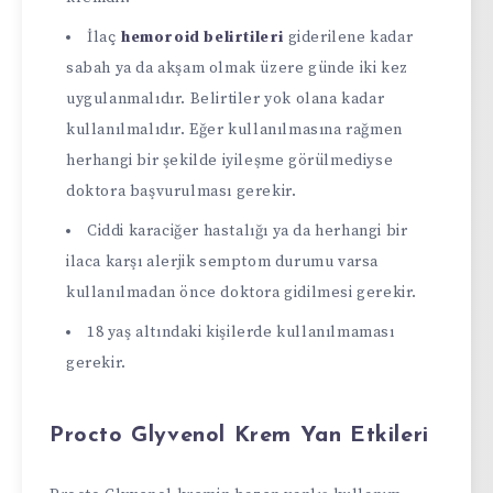
İlaç
hemoroid belirtileri
giderilene kadar
sabah ya da akşam olmak üzere günde iki kez
uygulanmalıdır. Belirtiler yok olana kadar
kullanılmalıdır. Eğer kullanılmasına rağmen
herhangi bir şekilde iyileşme görülmediyse
doktora başvurulması gerekir.
Ciddi karaciğer hastalığı ya da herhangi bir
ilaca karşı alerjik semptom durumu varsa
kullanılmadan önce doktora gidilmesi gerekir.
18 yaş altındaki kişilerde kullanılmaması
gerekir.
Procto Glyvenol Krem Yan Etkileri