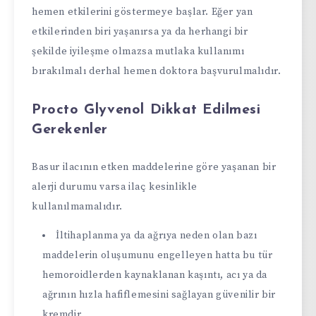
hemen etkilerini göstermeye başlar. Eğer yan
etkilerinden biri yaşanırsa ya da herhangi bir
şekilde iyileşme olmazsa mutlaka kullanımı
bırakılmalı derhal hemen doktora başvurulmalıdır.
Procto Glyvenol Dikkat Edilmesi
Gerekenler
Basur ilacının etken maddelerine göre yaşanan bir
alerji durumu varsa ilaç kesinlikle
kullanılmamalıdır.
İltihaplanma ya da ağrıya neden olan bazı
maddelerin oluşumunu engelleyen hatta bu tür
hemoroidlerden kaynaklanan kaşıntı, acı ya da
ağrının hızla hafiflemesini sağlayan güvenilir bir
kremdir.