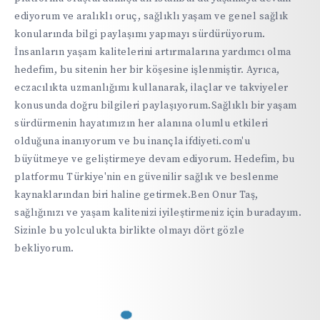
ediyorum ve aralıklı oruç, sağlıklı yaşam ve genel sağlık
konularında bilgi paylaşımı yapmayı sürdürüyorum.
İnsanların yaşam kalitelerini artırmalarına yardımcı olma
hedefim, bu sitenin her bir köşesine işlenmiştir. Ayrıca,
eczacılıkta uzmanlığımı kullanarak, ilaçlar ve takviyeler
konusunda doğru bilgileri paylaşıyorum.Sağlıklı bir yaşam
sürdürmenin hayatımızın her alanına olumlu etkileri
olduğuna inanıyorum ve bu inançla ifdiyeti.com'u
büyütmeye ve geliştirmeye devam ediyorum. Hedefim, bu
platformu Türkiye'nin en güvenilir sağlık ve beslenme
kaynaklarından biri haline getirmek.Ben Onur Taş,
sağlığınızı ve yaşam kalitenizi iyileştirmeniz için buradayım.
Sizinle bu yolculukta birlikte olmayı dört gözle
bekliyorum.