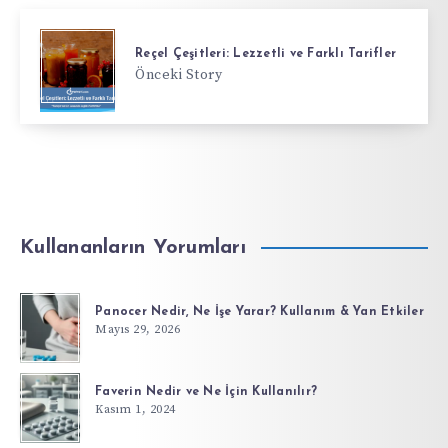
Reçel Çeşitleri: Lezzetli ve Farklı Tarifler
Önceki Story
Kullananların Yorumları
Panocer Nedir, Ne İşe Yarar? Kullanım & Yan Etkiler
Mayıs 29, 2026
Faverin Nedir ve Ne İçin Kullanılır?
Kasım 1, 2024