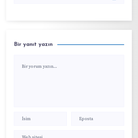
Bir yanıt yazın