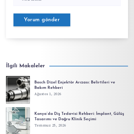
İlgili Makaleler
Bosch Dizel Enjektör Arızası: Belirtileri ve
Bakım Rehberi
Ağustos 1, 2026
Konya’da Diş Tedavisi Rehberi: İmplant, Gülüş
Tasarımı ve Doğru Klinik Seçimi
Temmuz 25, 2026