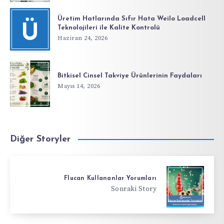
Üretim Hatlarında Sıfır Hata Weilo Loadcell
Ü
Teknolojileri ile Kalite Kontrolü
Haziran 24, 2026
Bitkisel Cinsel Takviye Ürünlerinin Faydaları
Mayıs 14, 2026
Diğer Storyler
Flucan Kullananlar Yorumları
Sonraki Story