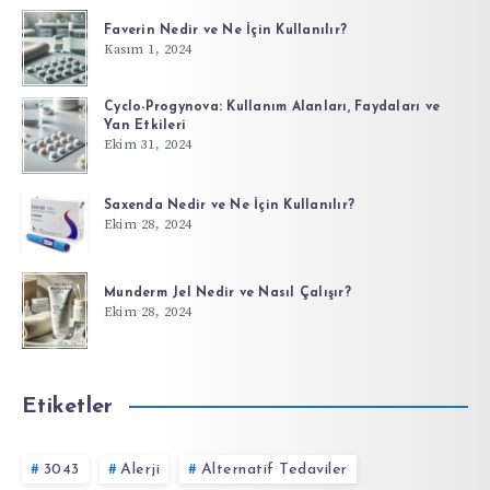
Faverin Nedir ve Ne İçin Kullanılır?
Kasım 1, 2024
Cyclo-Progynova: Kullanım Alanları, Faydaları ve
Yan Etkileri
Ekim 31, 2024
Saxenda Nedir ve Ne İçin Kullanılır?
Ekim 28, 2024
Munderm Jel Nedir ve Nasıl Çalışır?
Ekim 28, 2024
Etiketler
3043
Alerji
Alternatif Tedaviler