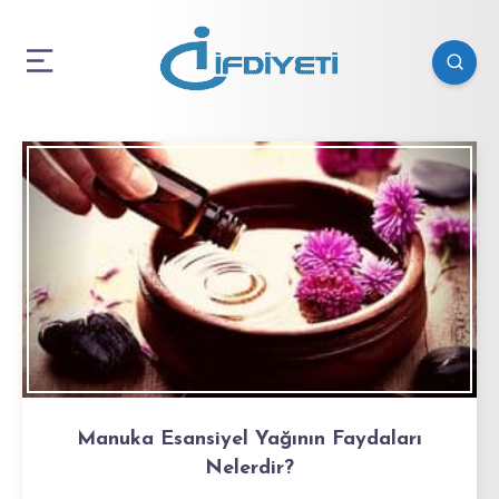
Manuka Esansiyel Yağının Faydaları
Nelerdir?