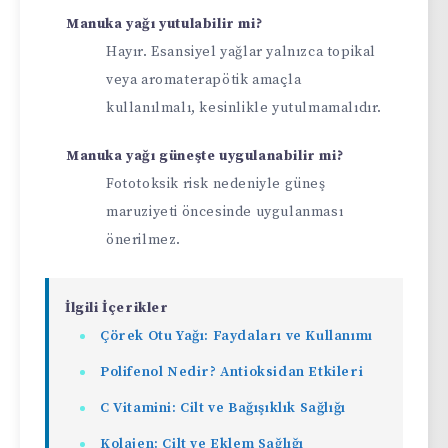
Manuka yağı yutulabilir mi?
Hayır. Esansiyel yağlar yalnızca topikal
veya aromaterapötik amaçla
kullanılmalı, kesinlikle yutulmamalıdır.
Manuka yağı güneşte uygulanabilir mi?
Fototoksik risk nedeniyle güneş
maruziyeti öncesinde uygulanması
önerilmez.
İlgili İçerikler
Çörek Otu Yağı: Faydaları ve Kullanımı
Polifenol Nedir? Antioksidan Etkileri
C Vitamini: Cilt ve Bağışıklık Sağlığı
Kolajen: Cilt ve Eklem Sağlığı