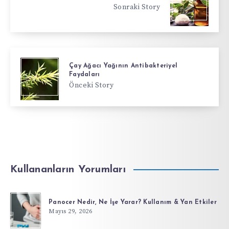
Sonraki Story
Çay Ağacı Yağının Antibakteriyel
Faydaları
Önceki Story
Kullananların Yorumları
Panocer Nedir, Ne İşe Yarar? Kullanım & Yan Etkiler
Mayıs 29, 2026