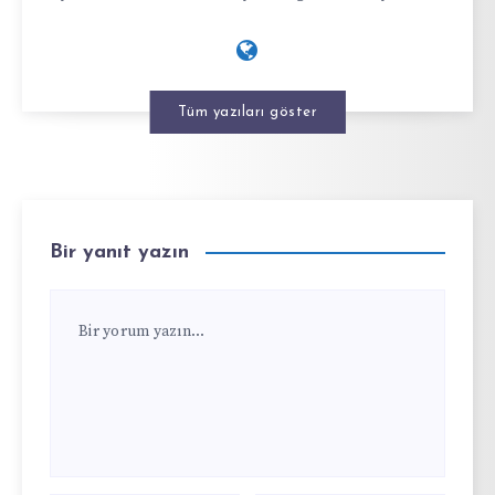
Tüm yazıları göster
Bir yanıt yazın