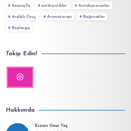
Anasayfa
antibiyotikler
Antidepresanlar
Aralıklı Oruç
Aromaterapi
Bağırsaklar
Başlangıç
Takip Edin!
Hakkımda
Eczacı Onur Taş