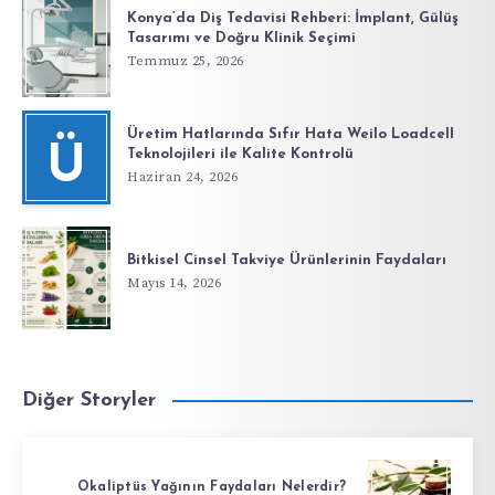
Konya’da Diş Tedavisi Rehberi: İmplant, Gülüş
Tasarımı ve Doğru Klinik Seçimi
Temmuz 25, 2026
Üretim Hatlarında Sıfır Hata Weilo Loadcell
Ü
Teknolojileri ile Kalite Kontrolü
Haziran 24, 2026
Bitkisel Cinsel Takviye Ürünlerinin Faydaları
Mayıs 14, 2026
Diğer Storyler
Okaliptüs Yağının Faydaları Nelerdir?