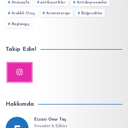
Anasayfa
antibiyotikler
Antidepresanlar
Aralıklı Oruç
Aromaterapi
Bağırsaklar
Başlangıç
Takip Edin!
Hakkımda
Eczacı Onur Taş
Founder & Editor