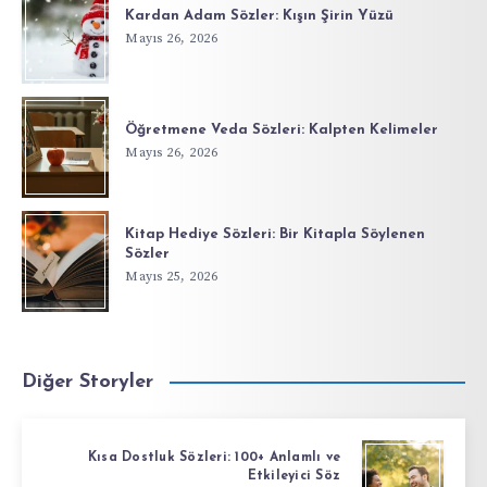
Kardan Adam Sözler: Kışın Şirin Yüzü
Mayıs 26, 2026
Öğretmene Veda Sözleri: Kalpten Kelimeler
Mayıs 26, 2026
Kitap Hediye Sözleri: Bir Kitapla Söylenen
Sözler
Mayıs 25, 2026
Diğer Storyler
Kısa Dostluk Sözleri: 100+ Anlamlı ve
Etkileyici Söz