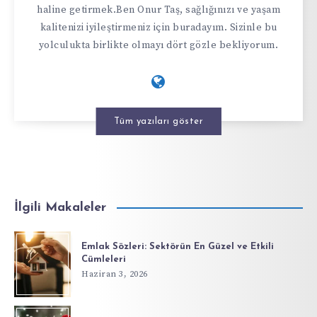
haline getirmek.Ben Onur Taş, sağlığınızı ve yaşam
kalitenizi iyileştirmeniz için buradayım. Sizinle bu
yolculukta birlikte olmayı dört gözle bekliyorum.
Tüm yazıları göster
İlgili Makaleler
Emlak Sözleri: Sektörün En Güzel ve Etkili
Cümleleri
Haziran 3, 2026