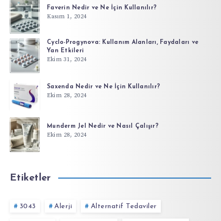
Faverin Nedir ve Ne İçin Kullanılır?
Kasım 1, 2024
Cyclo-Progynova: Kullanım Alanları, Faydaları ve
Yan Etkileri
Ekim 31, 2024
Saxenda Nedir ve Ne İçin Kullanılır?
Ekim 28, 2024
Munderm Jel Nedir ve Nasıl Çalışır?
Ekim 28, 2024
Etiketler
3043
Alerji
Alternatif Tedaviler