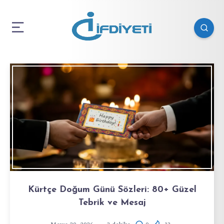
Kürtçe Doğum Günü Sözleri: 80+ Güzel
Tebrik ve Mesaj