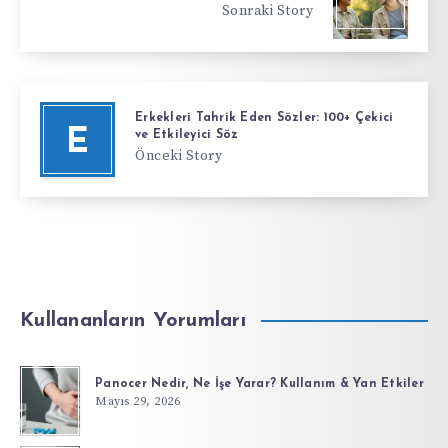
Sonraki Story
Erkekleri Tahrik Eden Sözler: 100+ Çekici
E
ve Etkileyici Söz
Önceki Story
Kullananların Yorumları
Panocer Nedir, Ne İşe Yarar? Kullanım & Yan Etkiler
Mayıs 29, 2026