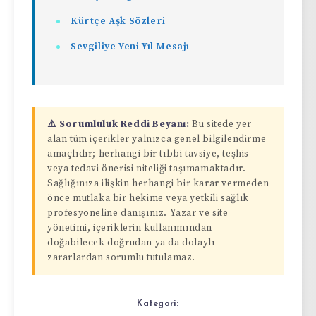
Kürtçe Aşk Sözleri
Sevgiliye Yeni Yıl Mesajı
⚠️ Sorumluluk Reddi Beyanı:
Bu sitede yer
alan tüm içerikler yalnızca genel bilgilendirme
amaçlıdır; herhangi bir tıbbi tavsiye, teşhis
veya tedavi önerisi niteliği taşımamaktadır.
Sağlığınıza ilişkin herhangi bir karar vermeden
önce mutlaka bir hekime veya yetkili sağlık
profesyoneline danışınız. Yazar ve site
yönetimi, içeriklerin kullanımından
doğabilecek doğrudan ya da dolaylı
zararlardan sorumlu tutulamaz.
Kategori: