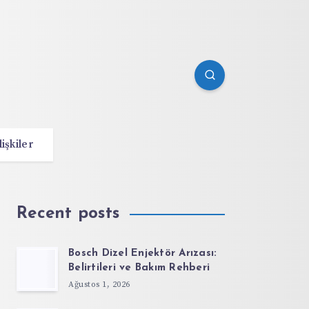
lişkiler
Recent posts
Bosch Dizel Enjektör Arızası:
Belirtileri ve Bakım Rehberi
Ağustos 1, 2026