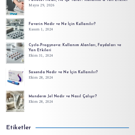
Mayıs 29, 2026
Faverin Nedir ve Ne İçin Kullanılır?
Kasım 1, 2024
Cyclo-Progynova: Kullanım Alanları, Faydaları ve
Yan Etkileri
Ekim 31, 2024
Saxenda Nedir ve Ne İçin Kullanılır?
Ekim 28, 2024
Munderm Jel Nedir ve Nasıl Çalışır?
Ekim 28, 2024
Etiketler