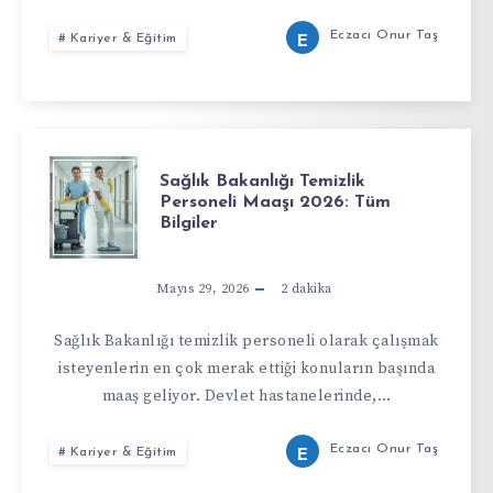
Eczacı Onur Taş
Kariyer & Eğitim
E
Sağlık Bakanlığı Temizlik
Personeli Maaşı 2026: Tüm
Bilgiler
Mayıs 29, 2026
2
dakika
Sağlık Bakanlığı temizlik personeli olarak çalışmak
isteyenlerin en çok merak ettiği konuların başında
maaş geliyor. Devlet hastanelerinde,…
Eczacı Onur Taş
Kariyer & Eğitim
E