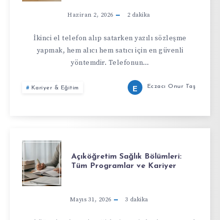
Haziran 2, 2026
2
dakika
İkinci el telefon alıp satarken yazılı sözleşme
yapmak, hem alıcı hem satıcı için en güvenli
yöntemdir. Telefonun…
Eczacı Onur Taş
Kariyer & Eğitim
E
Açıköğretim Sağlık Bölümleri:
Tüm Programlar ve Kariyer
Mayıs 31, 2026
3
dakika