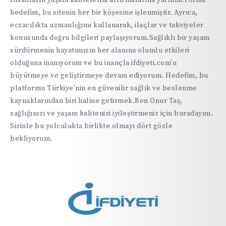
hedefim, bu sitenin her bir köşesine işlenmiştir. Ayrıca,
eczacılıkta uzmanlığımı kullanarak, ilaçlar ve takviyeler
konusunda doğru bilgileri paylaşıyorum.Sağlıklı bir yaşam
sürdürmenin hayatımızın her alanına olumlu etkileri
olduğuna inanıyorum ve bu inançla ifdiyeti.com'u
büyütmeye ve geliştirmeye devam ediyorum. Hedefim, bu
platformu Türkiye'nin en güvenilir sağlık ve beslenme
kaynaklarından biri haline getirmek.Ben Onur Taş,
sağlığınızı ve yaşam kalitenizi iyileştirmeniz için buradayım.
Sizinle bu yolculukta birlikte olmayı dört gözle
bekliyorum.