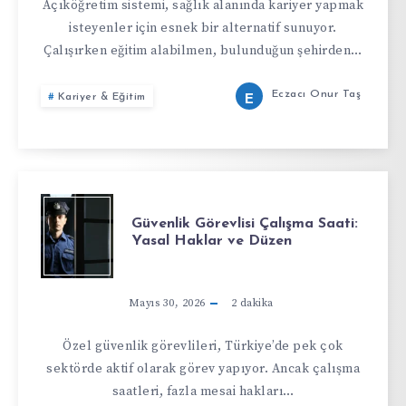
Açıköğretim sistemi, sağlık alanında kariyer yapmak
isteyenler için esnek bir alternatif sunuyor.
Çalışırken eğitim alabilmen, bulunduğun şehirden…
Eczacı Onur Taş
Kariyer & Eğitim
E
Güvenlik Görevlisi Çalışma Saati:
Yasal Haklar ve Düzen
Mayıs 30, 2026
2
dakika
Özel güvenlik görevlileri, Türkiye’de pek çok
sektörde aktif olarak görev yapıyor. Ancak çalışma
saatleri, fazla mesai hakları…