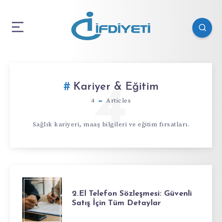
4
Kariyer & Eğitim
4
Articles
Sağlık kariyeri, maaş bilgileri ve eğitim fırsatları.
2.El Telefon Sözleşmesi: Güvenli
Satış İçin Tüm Detaylar