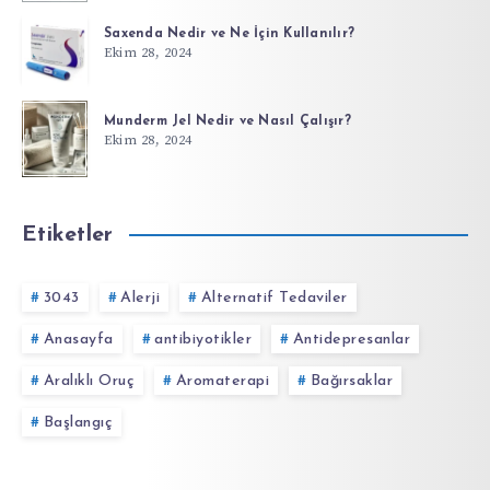
Saxenda Nedir ve Ne İçin Kullanılır?
Ekim 28, 2024
Munderm Jel Nedir ve Nasıl Çalışır?
Ekim 28, 2024
Etiketler
3043
Alerji
Alternatif Tedaviler
Anasayfa
antibiyotikler
Antidepresanlar
Aralıklı Oruç
Aromaterapi
Bağırsaklar
Başlangıç