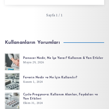
Sayfa 1 / 1
Kullananların Yorumları
Panocer Nedir, Ne İşe Yarar? Kullanım & Yan Etkiler
Mayıs 29, 2026
Faverin Nedir ve Ne İçin Kullanılır?
Kasım 1, 2024
Cyclo-Progynova: Kullanım Alanları, Faydaları ve
Yan Etkileri
Ekim 31, 2024